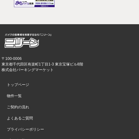
〒100-0006
東京都千代田区有楽町1丁目1-3 東京宝塚ビル8階
株式会社パーキングマーケット
トップページ
物件一覧
ご契約の流れ
よくあるご質問
プライバシーポリシー