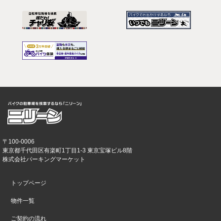
〒100-0006
東京都千代田区有楽町1丁目1-3 東京宝塚ビル8階
株式会社パーキングマーケット
トップページ
物件一覧
ご契約の流れ