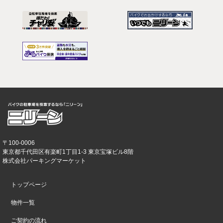
〒100-0006
東京都千代田区有楽町1丁目1-3 東京宝塚ビル8階
株式会社パーキングマーケット
トップページ
物件一覧
ご契約の流れ