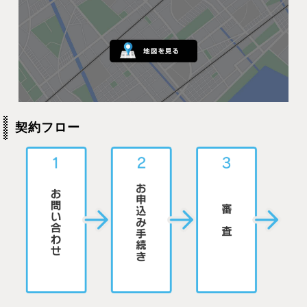
契約フロー