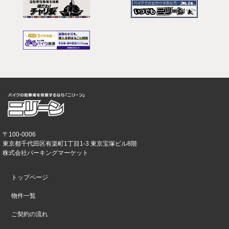
〒100-0006
東京都千代田区有楽町1丁目1-3 東京宝塚ビル8階
株式会社パーキングマーケット
トップページ
物件一覧
ご契約の流れ