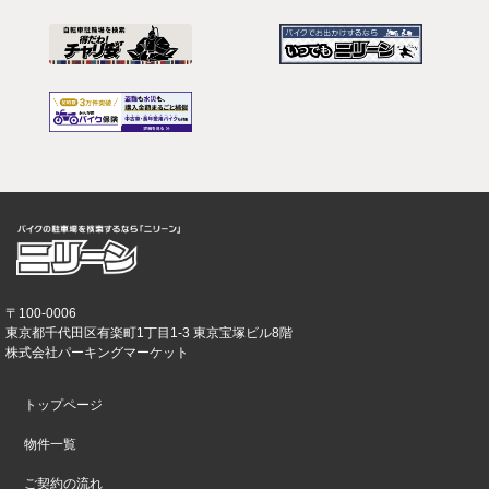
〒100-0006
東京都千代田区有楽町1丁目1-3 東京宝塚ビル8階
株式会社パーキングマーケット
トップページ
物件一覧
ご契約の流れ