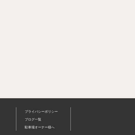
プライバシーポリシー
ブログ一覧
駐車場オーナー様へ