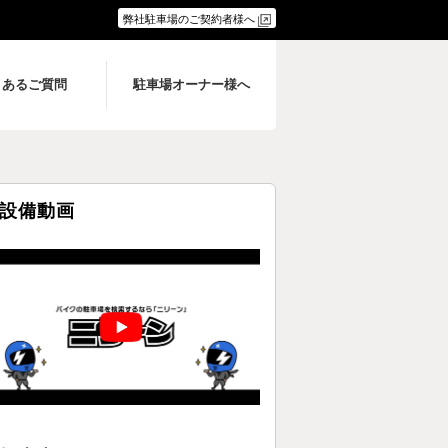
弊社駐車場のご契約者様へ
くあるご質問
駐車場オーナー様へ
設備動画