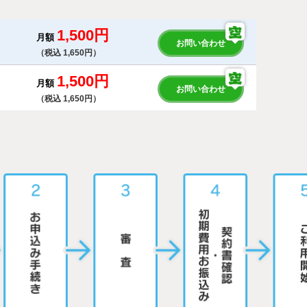
1,500円
月額
お問い合わせ
（税込 1,650円）
1,500円
月額
お問い合わせ
（税込 1,650円）