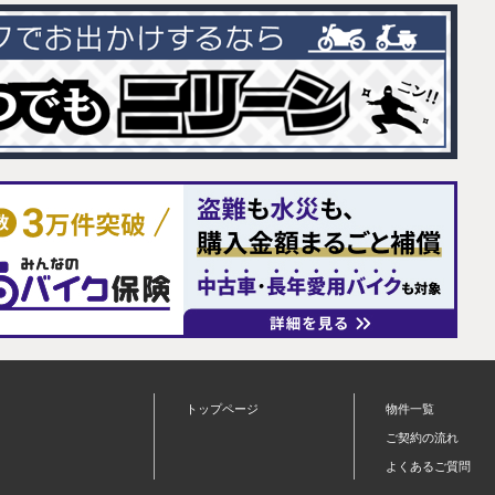
トップページ
物件一覧
ご契約の流れ
よくあるご質問