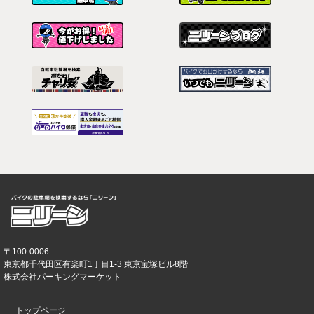
〒100-0006
東京都千代田区有楽町1丁目1-3 東京宝塚ビル8階
株式会社パーキングマーケット
トップページ