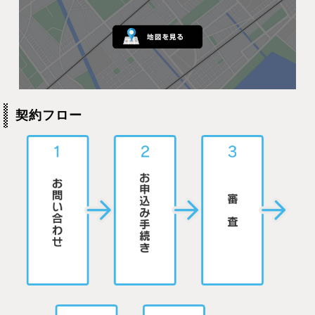
契約フロー