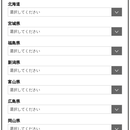
北海道
宮城県
福島県
新潟県
富山県
広島県
岡山県