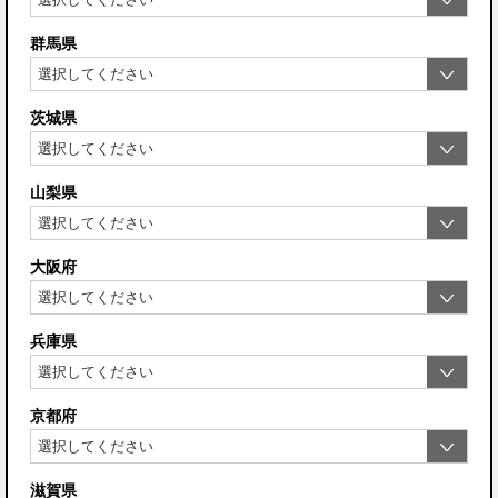
群馬県
茨城県
山梨県
大阪府
兵庫県
京都府
滋賀県