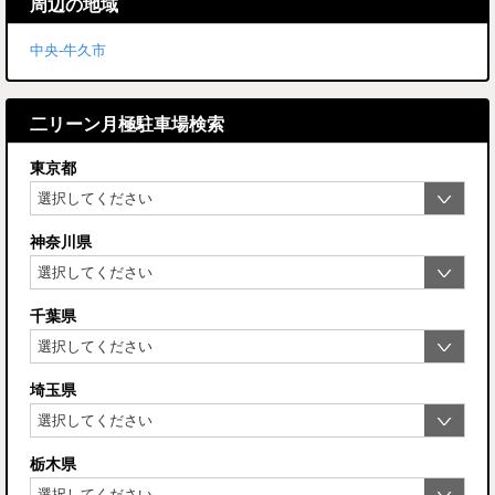
周辺の地域
中央-牛久市
二リーン月極駐車場検索
東京都
神奈川県
千葉県
埼玉県
栃木県