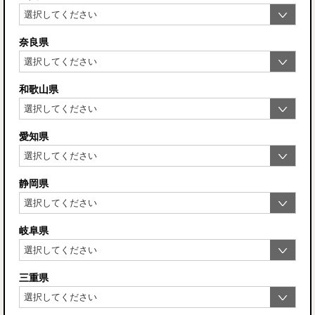
奈良県
和歌山県
愛知県
静岡県
岐阜県
三重県