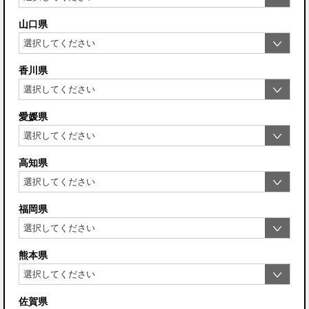
山口県
香川県
愛媛県
高知県
福岡県
熊本県
佐賀県