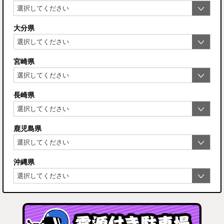
大分県
宮崎県
長崎県
鹿児島県
沖縄県