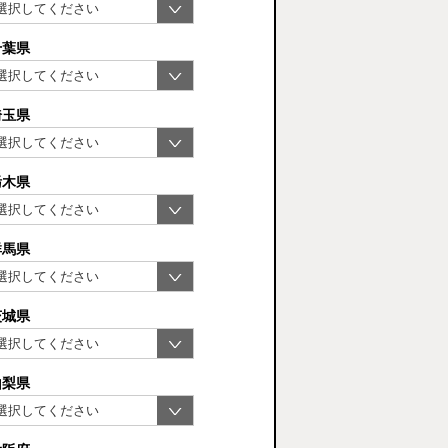
千葉県
埼玉県
栃木県
群馬県
茨城県
山梨県