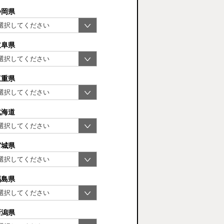
静岡県
岐阜県
三重県
北海道
宮城県
福島県
新潟県