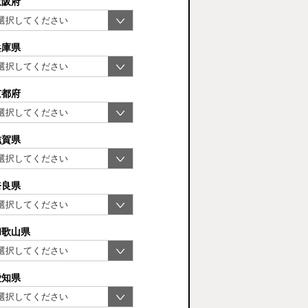
大阪府
兵庫県
京都府
滋賀県
奈良県
和歌山県
愛知県