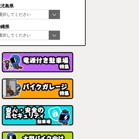
鹿児島県
沖縄県