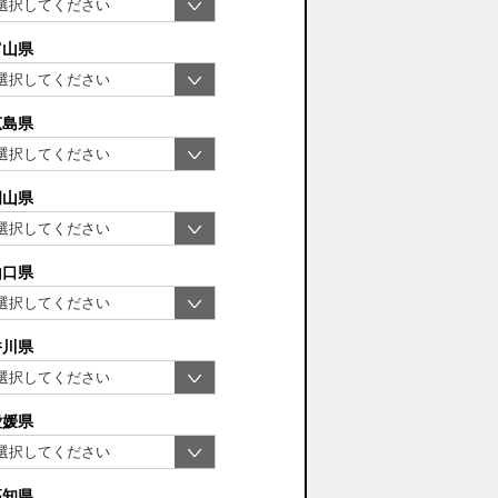
富山県
広島県
岡山県
山口県
香川県
愛媛県
高知県