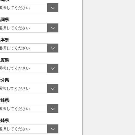
福岡県
熊本県
佐賀県
大分県
宮崎県
長崎県