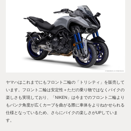
ヤマハはこれまでにもフロント二輪の「トリシティ」を販売して
います。フロント二輪は安定性＋ただの乗り物ではなくバイクの
楽しさも実現しており、「NIKEN」は今までのフロント二輪より
もバンク角度が広くカーブを曲がる際に車体をよりねかせられる
仕様となっているため、さらにバイクの楽しさがUPしていま
す。