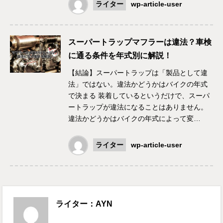
ライター
wp-article-user
スーパートラップマフラーは違法？車検
に通る条件を年式別に解説！
【結論】スーパートラップは「製品として違
法」ではない。違法かどうかはバイクの年式
で決まる 装着しているというだけで、スーパ
ートラップが違法になることはありません。
違法かどうかはバイクの年式によって変…
ライター
wp-article-user
ライター：AYN