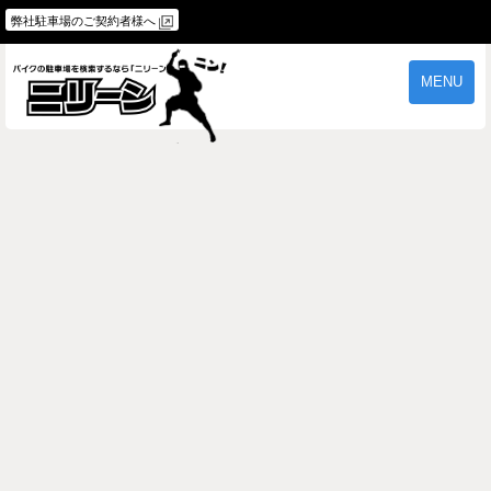
弊社駐車場のご契約者様へ
MENU
物件一覧
ご契約の流れ
よくあるご質問
駐車場オーナー様へ