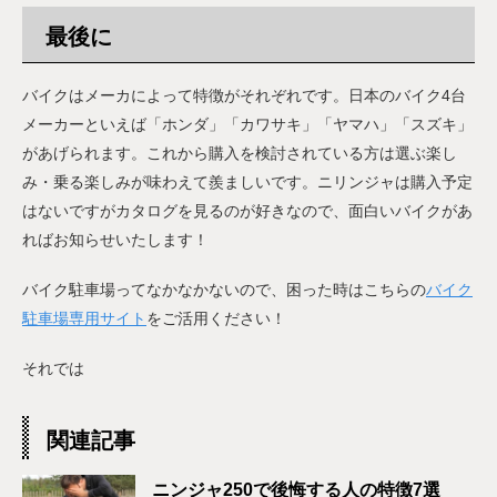
最後に
バイクはメーカによって特徴がそれぞれです。日本のバイク4台
メーカーといえば「ホンダ」「カワサキ」「ヤマハ」「スズキ」
があげられます。これから購入を検討されている方は選ぶ楽し
み・乗る楽しみが味わえて羨ましいです。ニリンジャは購入予定
はないですがカタログを見るのが好きなので、面白いバイクがあ
ればお知らせいたします！
バイク駐車場ってなかなかないので、困った時はこちらの
バイク
駐車場専用サイト
をご活用ください！
それでは
関連記事
ニンジャ250で後悔する人の特徴7選