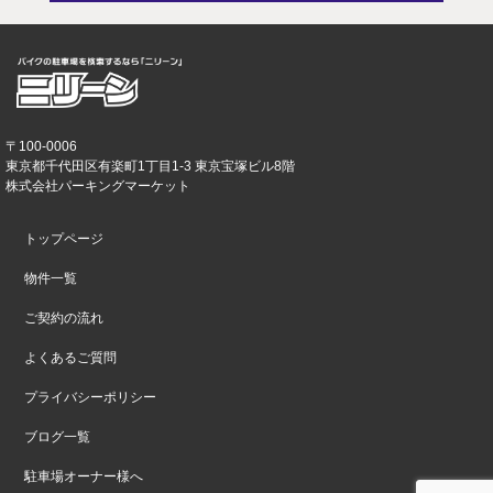
〒100-0006
東京都千代田区有楽町1丁目1-3 東京宝塚ビル8階
株式会社パーキングマーケット
トップページ
物件一覧
ご契約の流れ
よくあるご質問
プライバシーポリシー
ブログ一覧
駐車場オーナー様へ