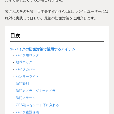
皆さんのその対策、大丈夫ですか？今回は、バイクユーザーには
絶対に実践してほしい、最強の防犯対策をご紹介します。
目次
≫ バイクの防犯対策で活用するアイテム
バイク用ロック
地球ロック
バイクカバー
センサーライト
防犯砂利
防犯カメラ、ダミーカメラ
防犯アラーム
GPS端末をシート下に入れる
バイク盗難保険