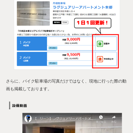
さらに、バイク駐車場の写真だけではなく、現地に行った際の動
画も掲載しております。