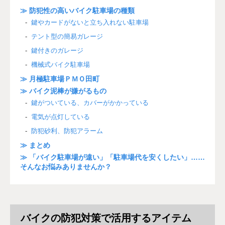
≫ 防犯性の高いバイク駐車場の種類
鍵やカードがないと立ち入れない駐車場
テント型の簡易ガレージ
鍵付きのガレージ
機械式バイク駐車場
≫
月極駐車場
ＰＭＯ田町
≫ バイク泥棒が嫌がるもの
鍵がついている、カバーがかかっている
電気が点灯している
防犯砂利、防犯アラーム
≫ まとめ
≫ 「バイク駐車場が遠い」「駐車場代を安くしたい」……
そんなお悩みありませんか？
バイクの防犯対策で活用するアイテム