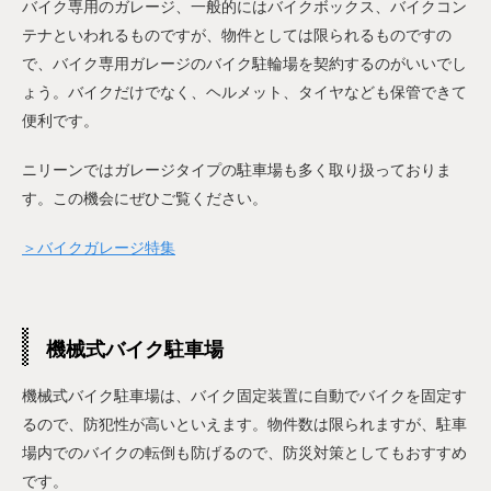
バイク専用のガレージ、一般的にはバイクボックス、バイクコン
テナといわれるものですが、物件としては限られるものですの
で、バイク専用ガレージのバイク駐輪場を契約するのがいいでし
ょう。バイクだけでなく、ヘルメット、タイヤなども保管できて
便利です。
ニリーンではガレージタイプの駐車場も多く取り扱っておりま
す。この機会にぜひご覧ください。
＞バイクガレージ特集
機械式バイク駐車場
機械式バイク駐車場は、バイク固定装置に自動でバイクを固定す
るので、防犯性が高いといえます。物件数は限られますが、駐車
場内でのバイクの転倒も防げるので、防災対策としてもおすすめ
です。