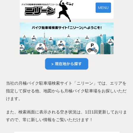
当社の月極バイク駐車場検索サイト「ニリーン」では、エリアを
指定して探せる他、地図からも月極バイク駐車場をお探しいただ
けます。
また、検索画面に表示される空き状況は、1日1回更新しておりま
すので、常に新しい情報をご覧いただけます！