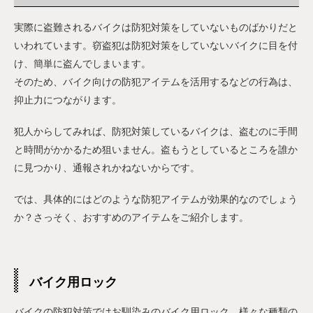
実際に盗難されるバイクは防犯対策をしていないものばかりだと
いわれています。窃盗犯は防犯対策をしていないバイクに目を付
け、簡単に盗んでしまいます。
そのため、バイク向けの防犯アイテムを活用するなどの行為は、
抑止力につながります。
犯人からしてみれば、防犯対策しているバイクは、盗むのに手間
と時間がかかるため狙いません。盗もうとしているところを誰か
に見つかり、通報されかねないからです。
では、具体的にはどのような防犯アイテムが効果的なのでしょう
か？さっそく、おすすめのアイテムをご紹介します。
バイク用ロック
バイクの防犯対策ではお馴染みのバイク用ロック。様々な種類の