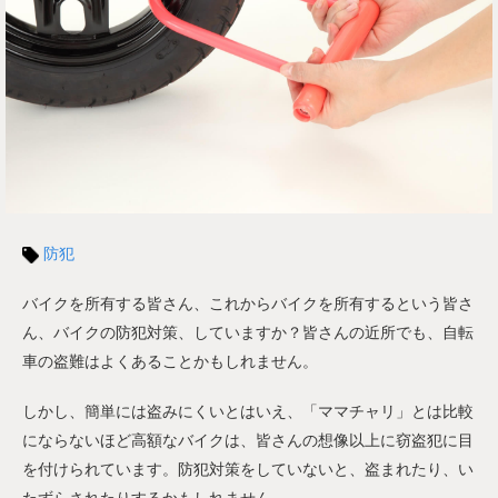
防犯
バイクを所有する皆さん、これからバイクを所有するという皆さ
ん、バイクの防犯対策、していますか？皆さんの近所でも、自転
車の盗難はよくあることかもしれません。
しかし、簡単には盗みにくいとはいえ、「ママチャリ」とは比較
にならないほど高額なバイクは、皆さんの想像以上に窃盗犯に目
を付けられています。防犯対策をしていないと、盗まれたり、い
たずらされたりするかもしれません。