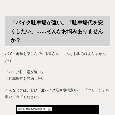
「バイク駐車場が遠い」「駐車場代を安
くしたい」……そんなお悩みありません
か？
バイク趣味を楽しんでいる皆さん、こんなお悩みはありません
か？
「バイク駐車場が遠い」
「駐車場代を節約したい」
そんなときは、ぜひ一度バイク駐車場検索サイト「ニリーン」を
覗いてみてください。