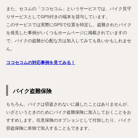
また、セコムの「ココセコム」というサービスでは、バイク見守
りサービスとしてGPS付きの端末を貸与しています。
このサービスでは実際にGPSで位置を特定し、盗難されたバイク
を発見した事例がいくつもホームページに掲載されていますの
で、バイクの盗難が心配な方は加入してみても良いかもしれませ
ん。
ココセコムの対応事例を見てみる！
バイク盗難保険
もちろん、バイクは窃盗されないに越したことはありませんが、
いざというときのためにバイク盗難保険に加入しておくことをお
すすめします。任意保険のオプションとして付加したり、バイク
窃盗保険に単独で加入することもできます。