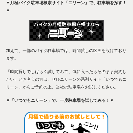
▼月極バイク駐車場検索サイト「ニリーン」で、駐車場を探す！
▼
加えて、一部のバイク駐車場では、時間貸しの区画を設けており
ます。
「時間貸しでしばらく試してみて、気に入ったらそのまま契約し
たい」とお考えの方は、ぜひニリーンの系列サイト「いつでもニ
リーン」からご予約の上、当社の駐車場をお試しください。
▼「いつでもニリーン」で、一度駐車場を試してみる！▼