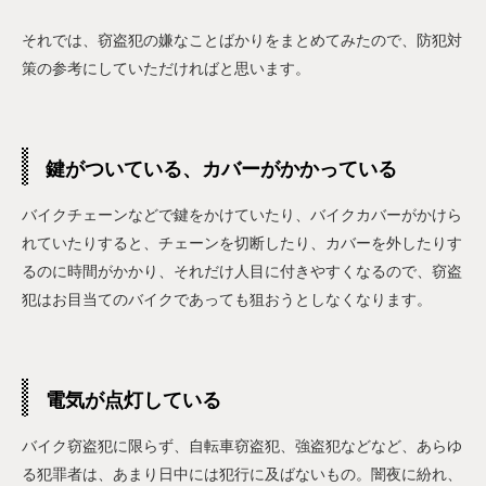
それでは、窃盗犯の嫌なことばかりをまとめてみたので、防犯対
策の参考にしていただければと思います。
鍵がついている、カバーがかかっている
バイクチェーンなどで鍵をかけていたり、バイクカバーがかけら
れていたりすると、チェーンを切断したり、カバーを外したりす
るのに時間がかかり、それだけ人目に付きやすくなるので、窃盗
犯はお目当てのバイクであっても狙おうとしなくなります。
電気が点灯している
バイク窃盗犯に限らず、自転車窃盗犯、強盗犯などなど、あらゆ
る犯罪者は、あまり日中には犯行に及ばないもの。闇夜に紛れ、