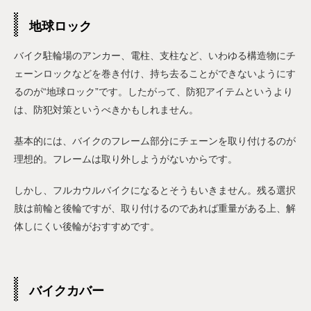
地球ロック
バイク駐輪場のアンカー、電柱、支柱など、いわゆる構造物にチ
ェーンロックなどを巻き付け、持ち去ることができないようにす
るのが“地球ロック”です。したがって、防犯アイテムというより
は、防犯対策というべきかもしれません。
基本的には、バイクのフレーム部分にチェーンを取り付けるのが
理想的。フレームは取り外しようがないからです。
しかし、フルカウルバイクになるとそうもいきません。残る選択
肢は前輪と後輪ですが、取り付けるのであれば重量がある上、解
体しにくい後輪がおすすめです。
バイクカバー