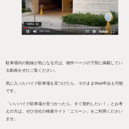
駐車場内の動線が気になる方は、物件ページの下部に掲載してい
る動画をぜひご覧ください。
気に入ったバイク駐車場を見つけたら、そのままWeb申込も可能
です。
「いいバイク駐車場が見つかったら、すぐ契約したい！」とお考
えの方は、ぜひ当社の検索サイト「ニリーン」をご利用ください
ませ。