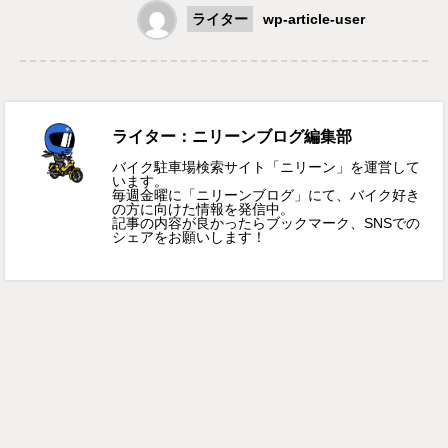
ライター
wp-article-user
ライター：ニリーンブログ編集部
バイク駐車場検索サイト「ニリーン」を運営して
います。
毎週金曜に「ニリーンブログ」にて、バイク好き
の方に向けた情報を発信中。
記事の内容が良かったらブックマーク、SNSでの
シェアをお願いします！