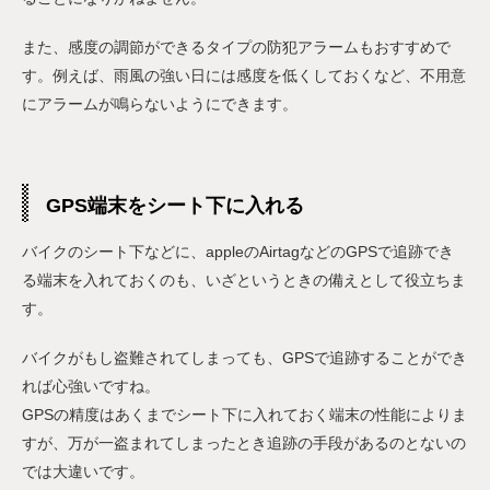
また、感度の調節ができるタイプの防犯アラームもおすすめで
す。例えば、雨風の強い日には感度を低くしておくなど、不用意
にアラームが鳴らないようにできます。
GPS端末をシート下に入れる
バイクのシート下などに、appleのAirtagなどのGPSで追跡でき
る端末を入れておくのも、いざというときの備えとして役立ちま
す。
バイクがもし盗難されてしまっても、GPSで追跡することができ
れば心強いですね。
GPSの精度はあくまでシート下に入れておく端末の性能によりま
すが、万が一盗まれてしまったとき追跡の手段があるのとないの
では大違いです。