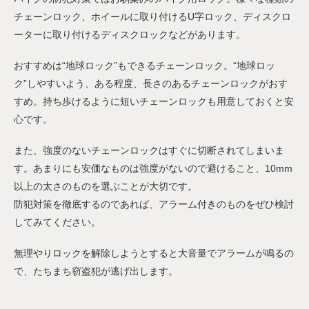
チェーンロック、ホイールに取り付けるU字ロック、ディスクロ
ーターに取り付けるディスクロックなどがあります。
おすすめは“地球ロック”もできるチェーンロック。“地球ロッ
ク”しやすいよう、ある程度、長さのあるチェーンロックがおす
すめ。持ち歩けるように短いチェーンロックも用意しておくと安
心です。
また、強度のないチェーンロックはすぐに切断されてしまいま
す。あまりにも安価なものは強度がないので避けること、10mm
以上の太さのものを選ぶことが大切です。
防犯対策を徹底するのであれば、アラーム付きのものをぜひ検討
してみてください。
無理やりロックを解除しようとすると大音量でアラームが鳴るの
で、たちまち窃盗犯が逃げ出します。