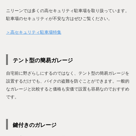
ニリーンでは多くの高セキュリティ駐車場を取り扱っています。
駐車場のセキュリティが不安な方はぜひご覧ください。
＞高セキュリティ駐車場特集
テント型の簡易ガレージ
自宅前に野ざらしにするのではなく、テント型の簡易ガレージを
設置するだけでも、バイクの盗難を防ぐことができます。一般的
なガレージと比較すると価格も安価で設置も容易なのでおすすめ
です。
鍵付きのガレージ