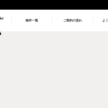
物件一覧
ご契約の流れ
よ