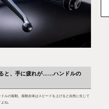
ると、手に疲れが……ハンドルの
ンドルの振動。振動自体はスピードを上げると自然に生じて
すよね。