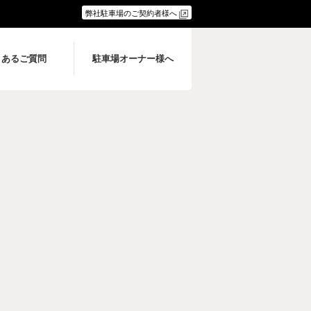
弊社駐車場のご契約者様へ
くあるご質問
駐車場オーナー様へ