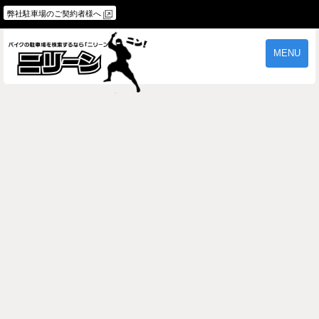
弊社駐車場のご契約者様へ
MENU
物件一覧
ご契約の流れ
よくあるご質問
駐車場オーナー様へ