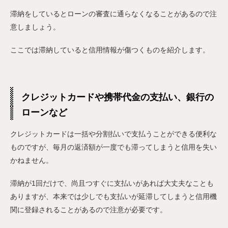
滞納をしているとローンの審査に通らなくなることがあるので注
意しましょう。
ここでは滞納していると信用情報が傷つくものを紹介します。
クレジットカードや携帯代金の支払い、銀行の
ローンなど
クレジットカードは一括や分割払いで支払うことができる便利な
ものですが、毎月の返済額が一度でも滞ってしまうと信用を失い
かねません。
滞納が1回だけで、尚且つすぐに支払いがあれば大丈夫なことも
ありますが、本来では少しでも支払いが延滞してしまうと信用機
関に登録されることがあるので注意が必要です。