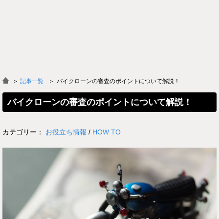
＞
記事一覧
バイクローンの審査のポイントについて解説！
バイクローンの審査のポイントについて解説！
カテゴリー：
お役立ち情報
/
HOW TO