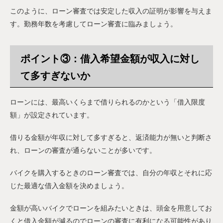
このように、ローン審査では安定した収入の証明が影響を与えま
す。勤務年数を考慮してローン審査に臨みましょう。
ポイント③：借入希望金額が収入に対し
て多すぎないか
ローンには、最高いくらまで借りられるのかという「借入限度
額」が設定されています。
借りる金額が年収に対して多すぎると、返済能力が無いと判断さ
れ、ローンの審査が通らないことが多いです。
バイクを購入するときのローン審査では、自分の年収とそれに応
じた最適な借入金額を決めましょう。
金額が高いバイクでローンを組みたいときは、頭金を用意してお
くと借入金額が減るのでローンの審査に有利になる可能性があり