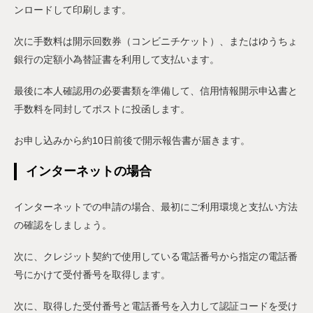
ンロードして印刷します。
次に手数料は開示回数券（コンビニチケット）、またはゆうちょ
銀行の定額小為替証書を利用して支払います。
最後に本人確認用の必要書類を準備して、信用情報開示申込書と
手数料を同封してポストに投函します。
お申し込みから約10日前後で開示報告書が届きます。
インターネットの場合
インターネットでの申請の場合、最初にご利用環境と支払い方法
の確認をしましょう。
次に、クレジット契約で使用している電話番号から指定の電話番
号にかけて受付番号を取得します。
次に、取得した受付番号と電話番号を入力して認証コードを受け