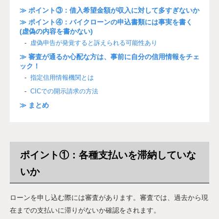
≫ ポイント③：借入希望金額が収入に対して多すぎないか
≫ ポイント④：バイクローンの申込書類には事実を書く
(虚偽の内容を書かない)
虚偽申告が発覚すると訴えられる可能性あり
≫ 審査が通るか心配な方は、事前に自分の信用情報をチェ
ック！
指定信用情報機関とは
CICでの開示請求の方法
≫ まとめ
ポイント①：各種支払いを滞納していな
いか
ローンを申し込む際には審査があります。審査では、過去から現
在までの支払いに滞りがないか確認をされます。