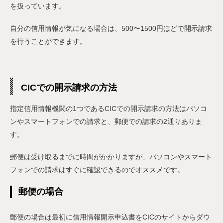
を扱っています。
自分の信用情報が気になる場合は、500〜1500円ほどで開示請求
を行うことができます。
CICでの開示請求の方法
指定信用情報機関の1つであるCICでの開示請求の方法はパソコ
ンやスマートフォンでの請求と、郵便での請求の2通りありま
す。
郵便は受け取るまでに時間がかかりますが、パソコンやスマート
フォンでの請求はすぐに確認できるのでオススメです。
郵便の場合
郵便の場合は最初に信用情報開示申込書をCICのサイトからダウ