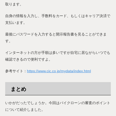
取ります。
自身の情報を入力し、手数料をカード、もしくはキャリア決済で
支払います。
最後にパスワードを入力すると開示報告書を見ることができま
す。
インターネットの方が手順は多いですが自宅に居ながらいつでも
確認できるので便利ですよ。
参考サイト：
https://www.cic.co.jp/mydata/index.html
まとめ
いかがだったでしょうか。今回はバイクローンの審査のポイント
について紹介しました。