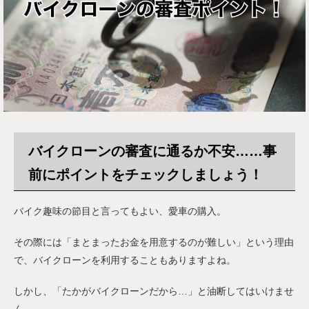
バイクローンの審査に通るか不安……事
前にポイントをチェックしましょう！
バイク趣味の節目と言ってもよい、愛車の購入。
その際には「まとまったお金を用意するのが難しい」という理由
で、バイクローンを利用することもありますよね。
しかし、「たかがバイクローンだから…」と油断してはいけませ
ん。