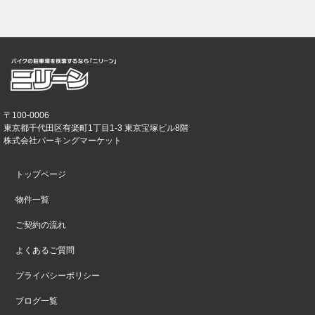
〒100-0006
東京都千代田区有楽町1丁目1-3 東京宝塚ビル8階
株式会社パーキングマーケット
トップページ
物件一覧
ご契約の流れ
よくあるご質問
プライバシーポリシー
ブログ一覧