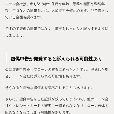
ローン会社は、申し込み者の住所や年齢、勤務の種類や勤続年
数、年収などの情報を元に、返済能力を確かめます。他で借入し
ている金額も調べます。
ですので虚偽の情報ではなく、事実をしっかりと記入するように
しましょう。
虚偽申告が発覚すると訴えられる可能性あり
仮に虚偽申告をしてローンの審査に通ったとしても、発覚した場
合、ローン会社に訴えられる可能性もあります。
そうなると高額な賠償金を請求されることもあります。
さらに、虚偽申告をした記録が残ってしまうので、他のローン会
社やクレジットカードの審査に一切通らなくなり、ローン自体を
組めなくなってしまう可能性があります。