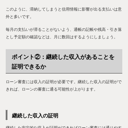
このように、滞納してしまうと信用情報に影響が出る支払いは意
外と多いです。
毎月の支払いが滞ることがないよう、通帳の記帳や残高・引き落
とし予定額の確認などは、月に数回はするようにしましょう。
ポイント②：継続した収入があることを
証明できるか
ローン審査には収入の証明が必要です。継続した収入の証明がで
きれば、ローンの審査に通る可能性が上がります。
継続した収入の証明
継続した安定的な収入が証明ができればローン審査には通りやす