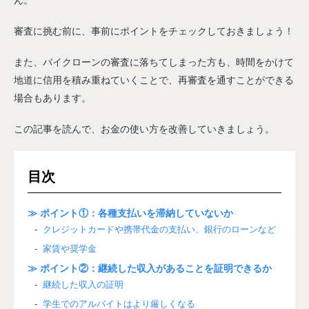
審査に挑む前に、事前にポイントをチェックしておきましょう！
また、バイクローンの審査に落ちてしまった方も、時間をかけて
地道に信用を積み重ねていくことで、再審査を通すことができる
場合もあります。
この記事を読んで、お金の使い方を改善していきましょう。
目次
≫ ポイント①：各種支払いを滞納していないか
クレジットカードや携帯代金の支払い、銀行のローンなど
家賃や奨学金
≫ ポイント②：継続した収入があることを証明できるか
継続した収入の証明
学生でのアルバイトはより厳しくなる