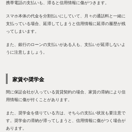
携帯電話の支払いも、滞ると信用情報に傷がつきます。
スマホ本体の代金を分割払いにしていて、月々の通話料と一緒に
支払っている場合、延滞してしまうと信用情報に延滞の履歴が残
ってしまいます。
また、銀行のローンの支払いがある人も、支払いが延滞しないよ
うに注意しましょう。
家賃や奨学金
間に保証会社が入っている賃貸契約の場合、家賃の滞納により信
用情報に傷が付くことがあります。
また、奨学金を借りている方は、そちらの支払い状況も要注意で
す。奨学金の滞納が滞ってしまうと、信用情報に傷がつく場合が
あります。