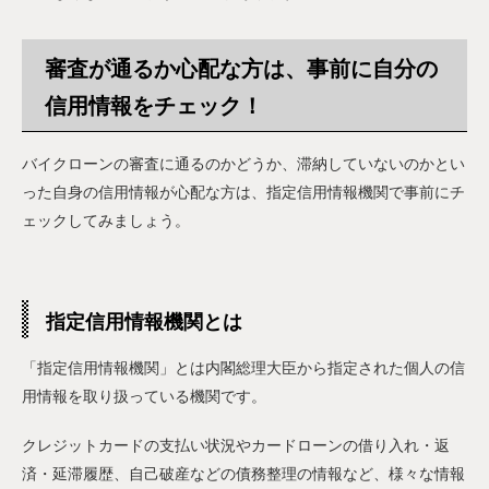
審査が通るか心配な方は、事前に自分の
信用情報をチェック！
バイクローンの審査に通るのかどうか、滞納していないのかとい
った自身の信用情報が心配な方は、指定信用情報機関で事前にチ
ェックしてみましょう。
指定信用情報機関とは
「指定信用情報機関」とは内閣総理大臣から指定された個人の信
用情報を取り扱っている機関です。
クレジットカードの支払い状況やカードローンの借り入れ・返
済・延滞履歴、自己破産などの債務整理の情報など、様々な情報