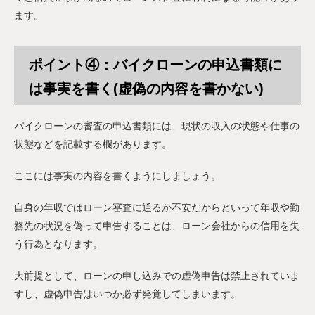
ます。
ポイント④：バイクローンの申込書類に
は事実を書く(虚偽の内容を書かない)
バイクローンの審査の申込書類には、現状の収入の状態や仕事の
状態などを記載する欄があります。
ここには事実の内容を書くようにしましょう。
自身の年収ではローン審査に通るか不安だからといって年収や勤
務先の状況を偽って申告することは、ローン会社からの信用を失
う行為となります。
大前提として、ローンの申し込みでの虚偽申告は禁止されていま
すし、虚偽申告はいつか必ず発覚してしまいます。