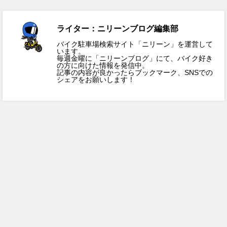
ライター：ニリーンブログ編集部
バイク駐車場検索サイト「ニリーン」を運営して
います。
毎週金曜に「ニリーンブログ」にて、バイク好き
の方に向けた情報を発信中。
記事の内容が良かったらブックマーク、SNSでの
シェアをお願いします！