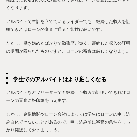
くなります。
アルバイトで生計を立てているライダーでも、継続した収入を証
明できればローンの審査に通る可能性は高いです。
ただし、働き始めたばかりで勤務歴が短く、継続した収入の証明
の期間が限られたものですと、ローンの審査は厳しくなります。
学生でのアルバイトはより厳しくなる
アルバイトなどフリーターでも継続した収入の証明ができればロ
ーンの審査に好印象を与えます。
しかし、金融機関やローン会社によっては学生はローンの申し込
み自体できないことがあるので、申し込み前に審査の条件をしっ
かり確認しておきましょう。