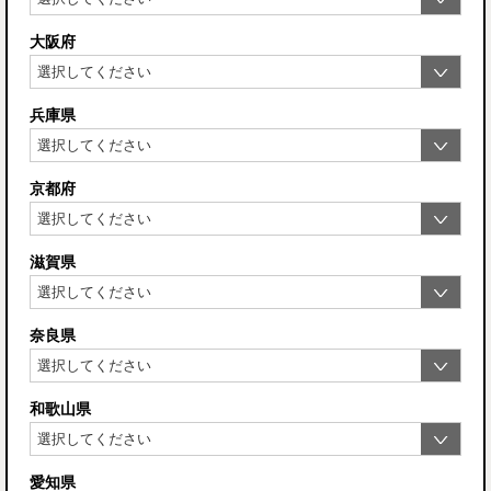
大阪府
兵庫県
京都府
滋賀県
奈良県
和歌山県
愛知県