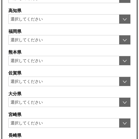
高知県
福岡県
熊本県
佐賀県
大分県
宮崎県
長崎県