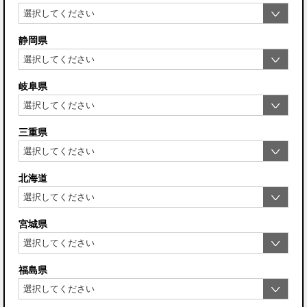
静岡県
岐阜県
三重県
北海道
宮城県
福島県