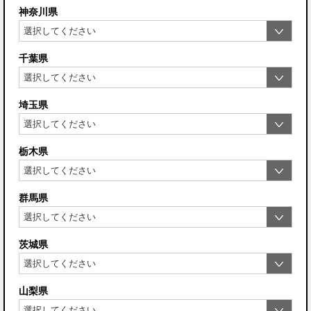
神奈川県
千葉県
埼玉県
栃木県
群馬県
茨城県
山梨県