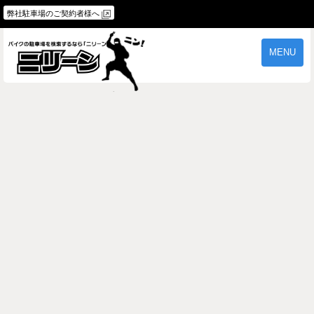
弊社駐車場のご契約者様へ
MENU
物件一覧
ご契約の流れ
よくあるご質問
駐車場オーナー様へ