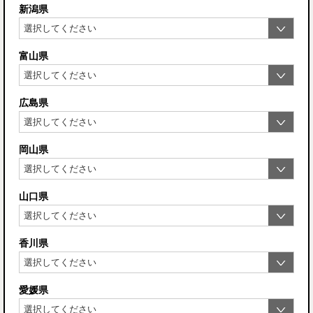
新潟県
富山県
広島県
岡山県
山口県
香川県
愛媛県