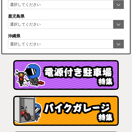
鹿児島県
沖縄県