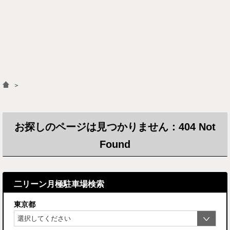
＞
お探しのページは見つかりません：404 Not
Found
二リーン月極駐車場検索
東京都