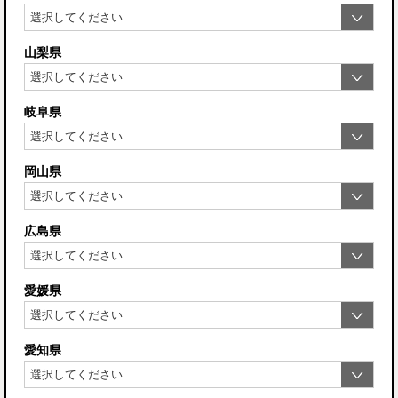
山梨県
岐阜県
岡山県
広島県
愛媛県
愛知県