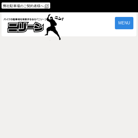
弊社駐車場のご契約者様へ
MENU
物件一覧
ご契約の流れ
よくあるご質問
駐車場オーナー様へ