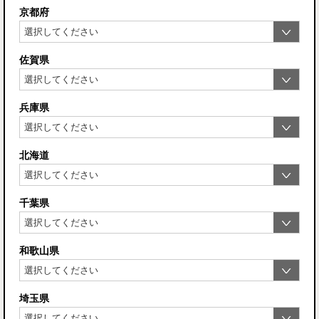
京都府
佐賀県
兵庫県
北海道
千葉県
和歌山県
埼玉県