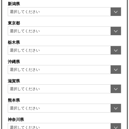
新潟県
東京都
栃木県
沖縄県
滋賀県
熊本県
神奈川県