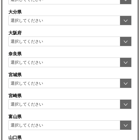
大分県
大阪府
奈良県
宮城県
宮崎県
富山県
山口県