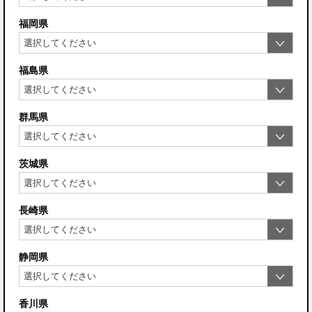
福岡県
福島県
群馬県
茨城県
長崎県
静岡県
香川県