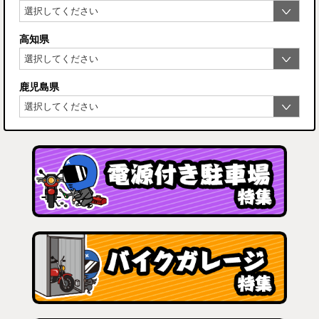
高知県
鹿児島県