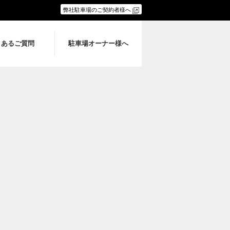
弊社駐車場のご契約者様へ
くあるご質問
駐車場オーナー様へ