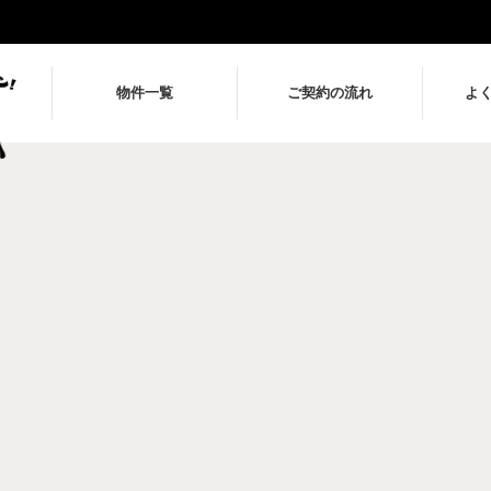
物件一覧
ご契約の流れ
よ