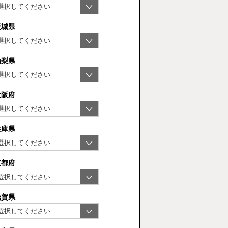
茨城県
山梨県
大阪府
兵庫県
京都府
滋賀県