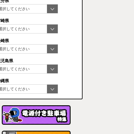
大分県
宮崎県
長崎県
鹿児島県
沖縄県