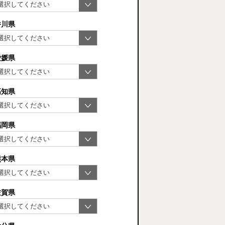
香川県
愛媛県
高知県
福岡県
熊本県
佐賀県