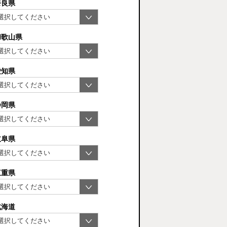
奈良県
和歌山県
愛知県
静岡県
岐阜県
三重県
北海道