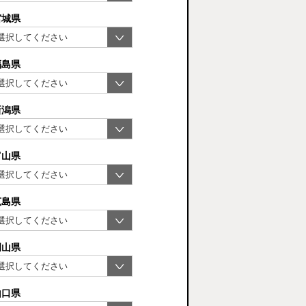
宮城県
福島県
新潟県
富山県
広島県
岡山県
山口県