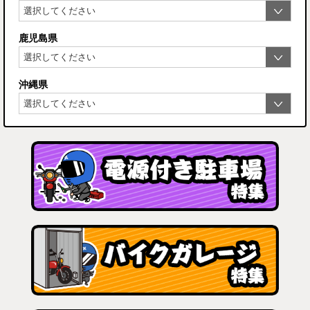
鹿児島県
沖縄県