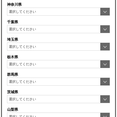
神奈川県
千葉県
埼玉県
栃木県
群馬県
茨城県
山梨県