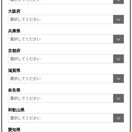
大阪府
兵庫県
京都府
滋賀県
奈良県
和歌山県
愛知県