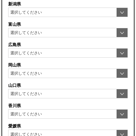
新潟県
富山県
広島県
岡山県
山口県
香川県
愛媛県