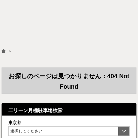
＞
お探しのページは見つかりません：404 Not
Found
二リーン月極駐車場検索
東京都