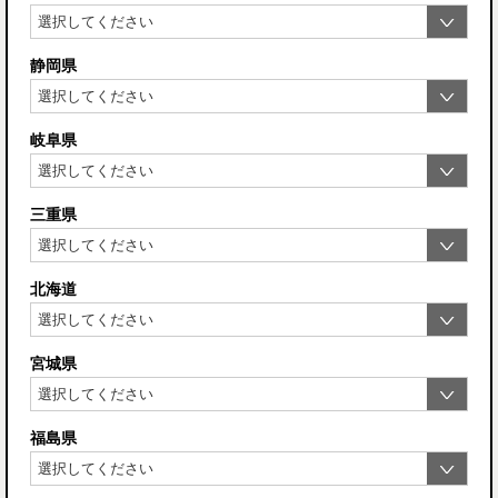
静岡県
岐阜県
三重県
北海道
宮城県
福島県