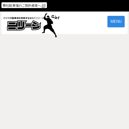
弊社駐車場のご契約者様へ
MENU
物件一覧
ご契約の流れ
よくあるご質問
駐車場オーナー様へ