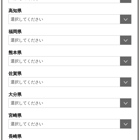
高知県
福岡県
熊本県
佐賀県
大分県
宮崎県
長崎県