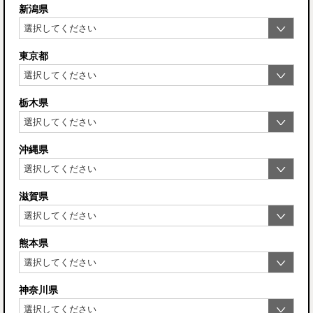
新潟県
東京都
栃木県
沖縄県
滋賀県
熊本県
神奈川県