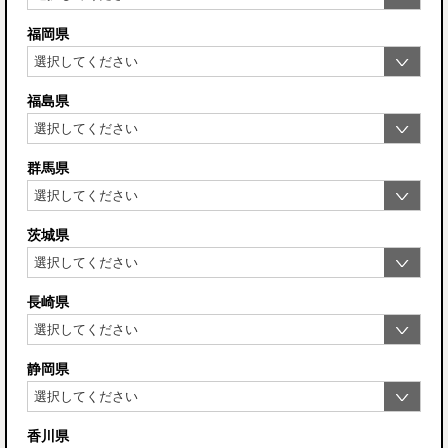
福岡県
福島県
群馬県
茨城県
長崎県
静岡県
香川県