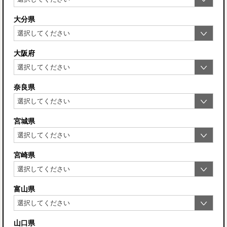
大分県
大阪府
奈良県
宮城県
宮崎県
富山県
山口県