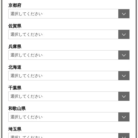
京都府
佐賀県
兵庫県
北海道
千葉県
和歌山県
埼玉県