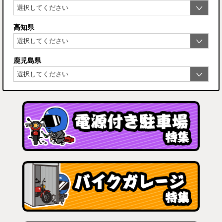
高知県
鹿児島県