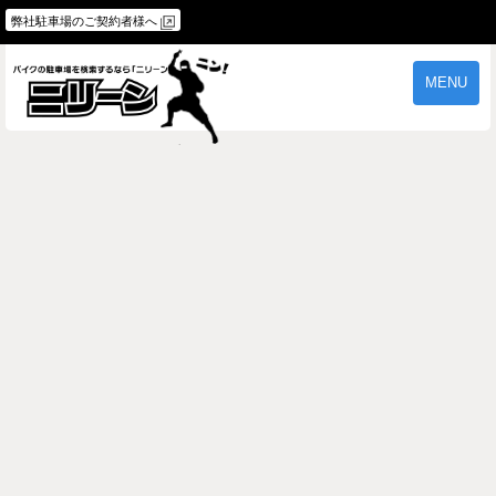
弊社駐車場のご契約者様へ
MENU
物件一覧
ご契約の流れ
よくあるご質問
駐車場オーナー様へ