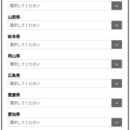
山梨県
岐阜県
岡山県
広島県
愛媛県
愛知県