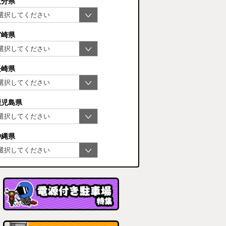
大分県
宮崎県
長崎県
鹿児島県
沖縄県