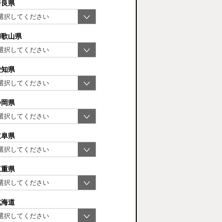
奈良県
和歌山県
愛知県
静岡県
岐阜県
三重県
北海道