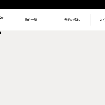
物件一覧
ご契約の流れ
よ