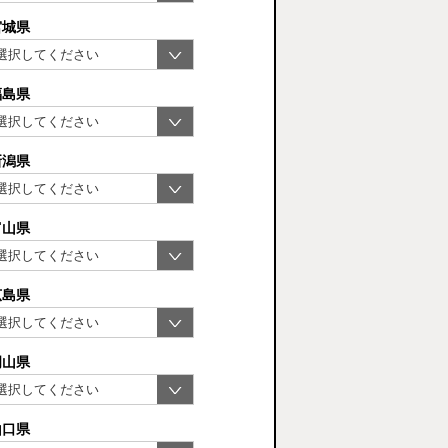
宮城県
福島県
新潟県
富山県
広島県
岡山県
山口県