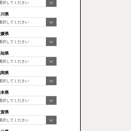
香川県
愛媛県
高知県
福岡県
熊本県
佐賀県