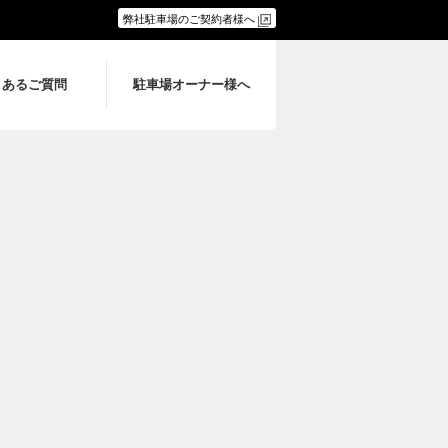
弊社駐車場のご契約者様へ
くあるご質問
駐車場オーナー様へ