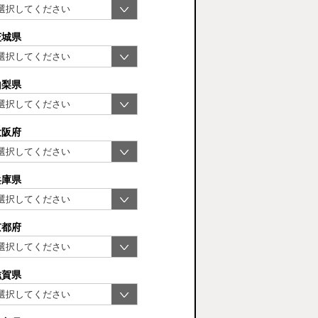
茨城県
山梨県
大阪府
兵庫県
京都府
滋賀県