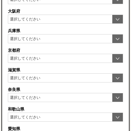
大阪府
兵庫県
京都府
滋賀県
奈良県
和歌山県
愛知県