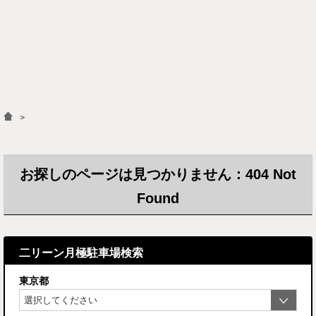
＞
お探しのページは見つかりません：404 Not
Found
二リーン月極駐車場検索
東京都