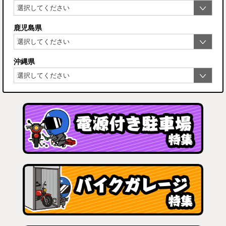
鹿児島県
沖縄県