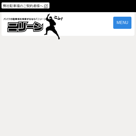
弊社駐車場のご契約者様へ
MENU
物件一覧
ご契約の流れ
よくあるご質問
駐車場オーナー様へ