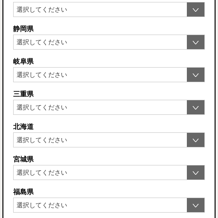
静岡県
岐阜県
三重県
北海道
宮城県
福島県