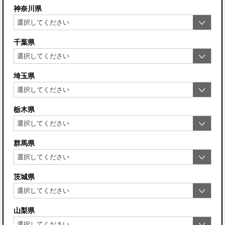
神奈川県
千葉県
埼玉県
栃木県
群馬県
茨城県
山梨県