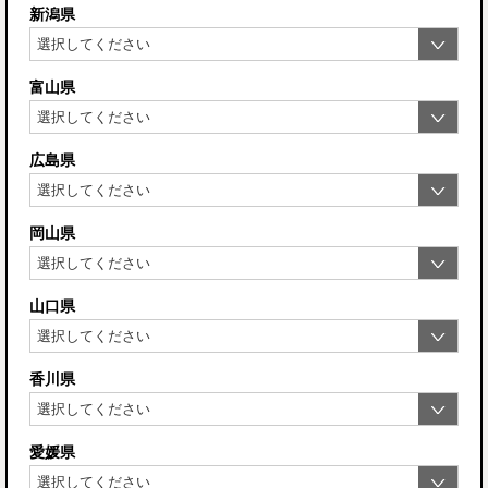
新潟県
富山県
広島県
岡山県
山口県
香川県
愛媛県