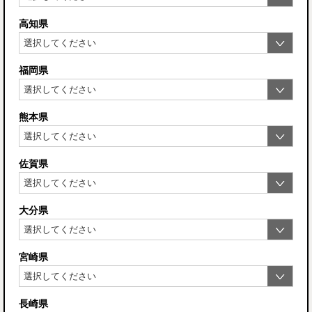
高知県
福岡県
熊本県
佐賀県
大分県
宮崎県
長崎県