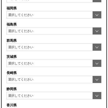
福岡県
福島県
群馬県
茨城県
長崎県
静岡県
香川県