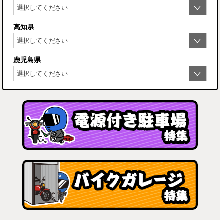
高知県
鹿児島県