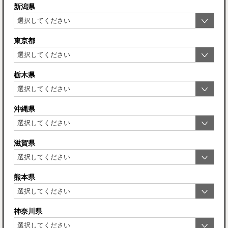
新潟県
東京都
栃木県
沖縄県
滋賀県
熊本県
神奈川県