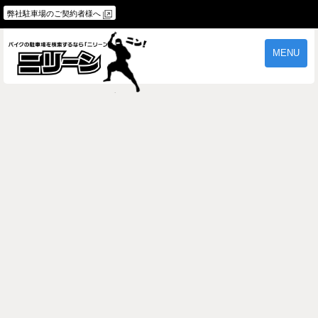
弊社駐車場のご契約者様へ
MENU
物件一覧
ご契約の流れ
よくあるご質問
駐車場オーナー様へ