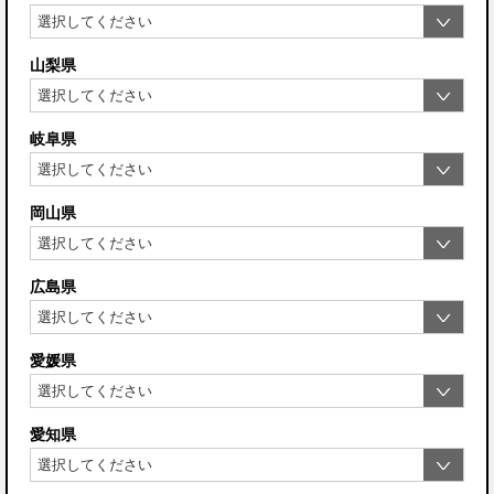
山梨県
岐阜県
岡山県
広島県
愛媛県
愛知県