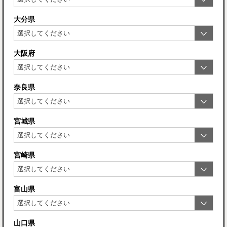
大分県
大阪府
奈良県
宮城県
宮崎県
富山県
山口県