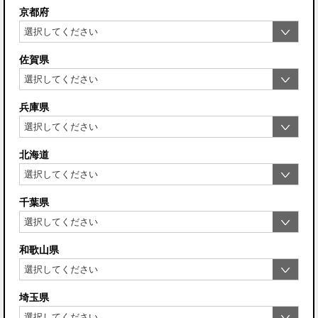
京都府
佐賀県
兵庫県
北海道
千葉県
和歌山県
埼玉県