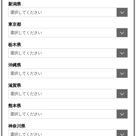
新潟県
東京都
栃木県
沖縄県
滋賀県
熊本県
神奈川県