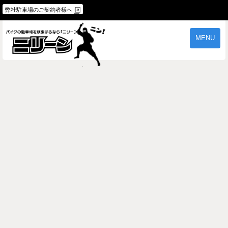
弊社駐車場のご契約者様へ
MENU
物件一覧
ご契約の流れ
よくあるご質問
駐車場オーナー様へ