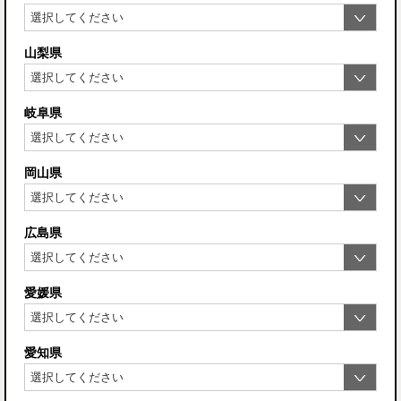
山梨県
岐阜県
岡山県
広島県
愛媛県
愛知県