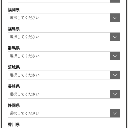
福岡県
福島県
群馬県
茨城県
長崎県
静岡県
香川県