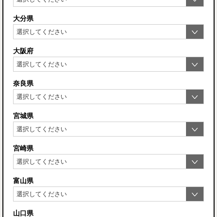
大分県
大阪府
奈良県
宮城県
宮崎県
富山県
山口県