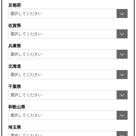
京都府
佐賀県
兵庫県
北海道
千葉県
和歌山県
埼玉県