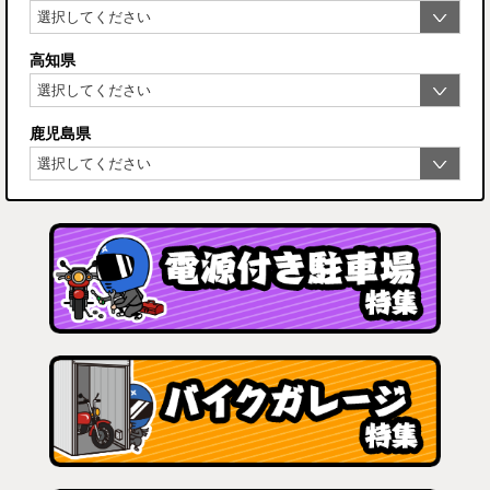
高知県
鹿児島県