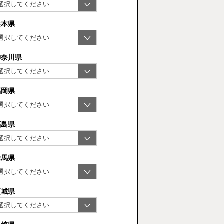
熊本県
神奈川県
福岡県
福島県
群馬県
茨城県