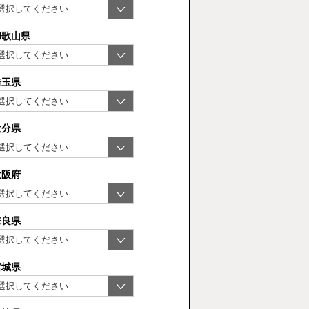
和歌山県
埼玉県
大分県
大阪府
奈良県
宮城県