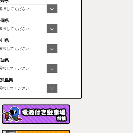
長崎県
静岡県
香川県
高知県
鹿児島県