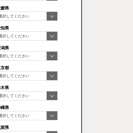
愛媛県
愛知県
新潟県
東京都
栃木県
沖縄県
滋賀県