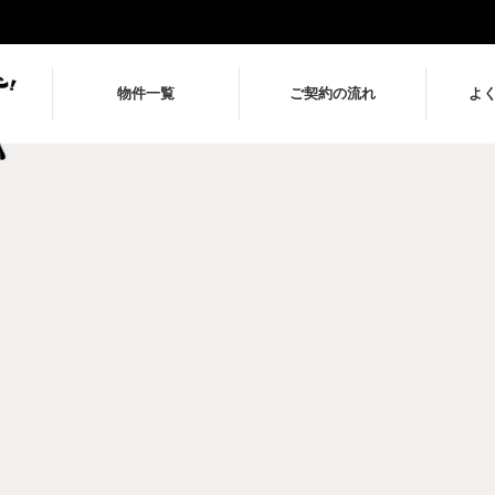
物件一覧
ご契約の流れ
よ