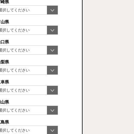
宮崎県
富山県
山口県
山梨県
岐阜県
岡山県
広島県