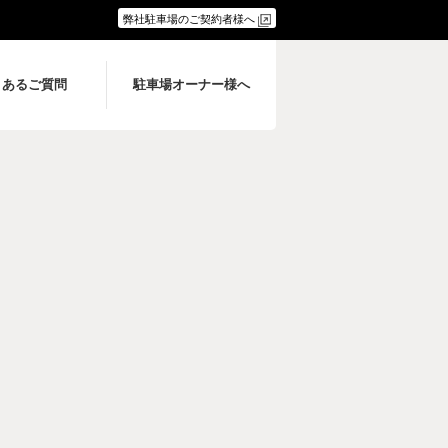
弊社駐車場のご契約者様へ
くあるご質問
駐車場オーナー様へ