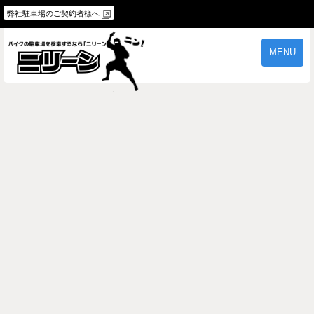
弊社駐車場のご契約者様へ
MENU
物件一覧
ご契約の流れ
よくあるご質問
駐車場オーナー様へ