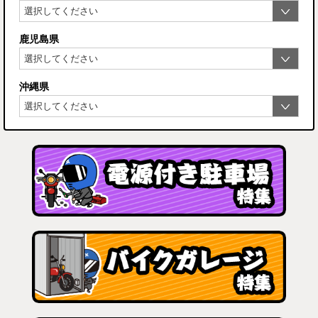
鹿児島県
沖縄県