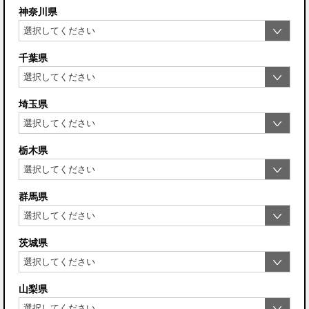
神奈川県
千葉県
埼玉県
栃木県
群馬県
茨城県
山梨県