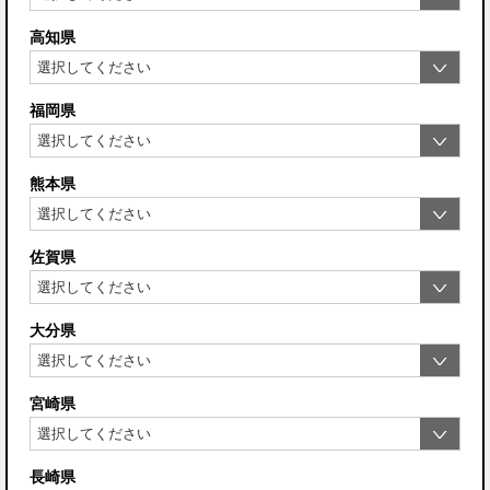
高知県
福岡県
熊本県
佐賀県
大分県
宮崎県
長崎県