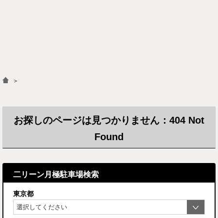
＞
お探しのページは見つかりません：404 Not
Found
二リーン月極駐車場検索
東京都