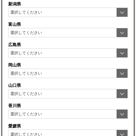
新潟県
富山県
広島県
岡山県
山口県
香川県
愛媛県