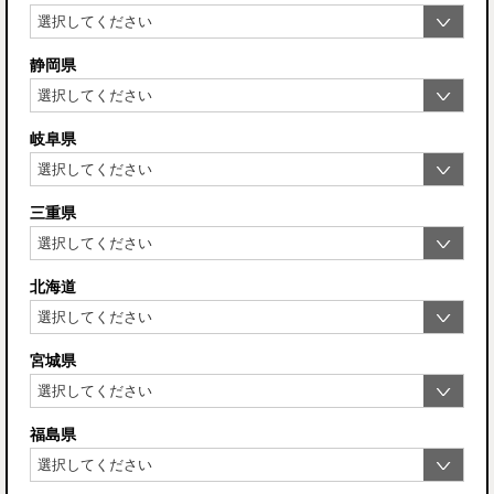
静岡県
岐阜県
三重県
北海道
宮城県
福島県