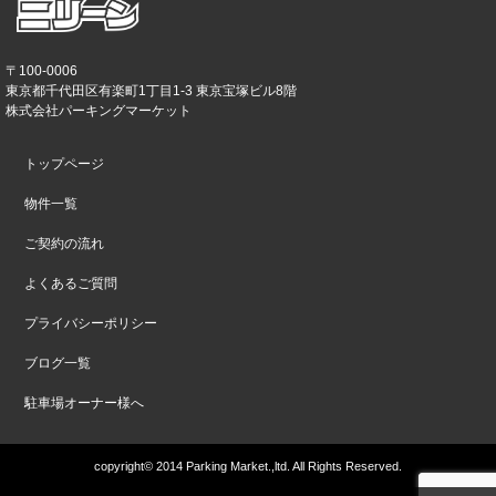
〒100-0006
東京都千代田区有楽町1丁目1-3 東京宝塚ビル8階
株式会社パーキングマーケット
トップページ
物件一覧
ご契約の流れ
よくあるご質問
プライバシーポリシー
ブログ一覧
駐車場オーナー様へ
copyright© 2014 Parking Market.,ltd. All Rights Reserved.