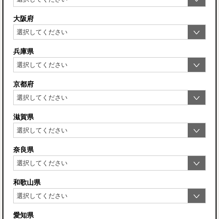
大阪府
兵庫県
京都府
滋賀県
奈良県
和歌山県
愛知県