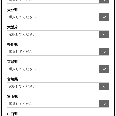
大分県
大阪府
奈良県
宮城県
宮崎県
富山県
山口県