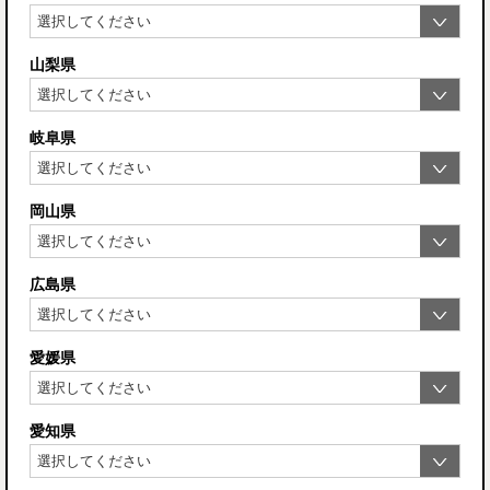
山梨県
岐阜県
岡山県
広島県
愛媛県
愛知県