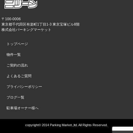
〒100-0006
東京都千代田区有楽町1丁目1-3 東京宝塚ビル8階
株式会社パーキングマーケット
トップページ
物件一覧
ご契約の流れ
よくあるご質問
プライバシーポリシー
ブログ一覧
駐車場オーナー様へ
copyright© 2014 Parking Market.,ltd. All Rights Reserved.