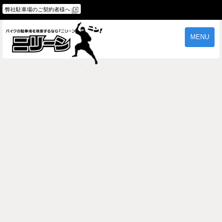
弊社駐車場のご契約者様へ
MENU
物件一覧
ご契約の流れ
よくあるご質問
駐車場オーナー様へ