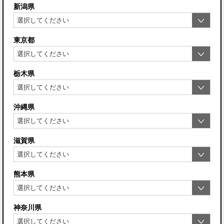
新潟県
東京都
栃木県
沖縄県
滋賀県
熊本県
神奈川県