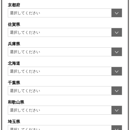
京都府
佐賀県
兵庫県
北海道
千葉県
和歌山県
埼玉県