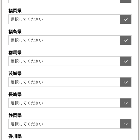
福岡県
福島県
群馬県
茨城県
長崎県
静岡県
香川県