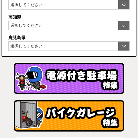
高知県
鹿児島県