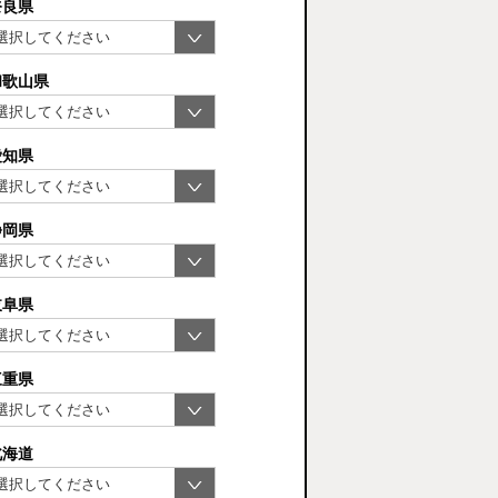
奈良県
和歌山県
愛知県
静岡県
岐阜県
三重県
北海道