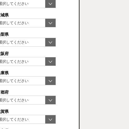
茨城県
山梨県
大阪府
兵庫県
京都府
滋賀県