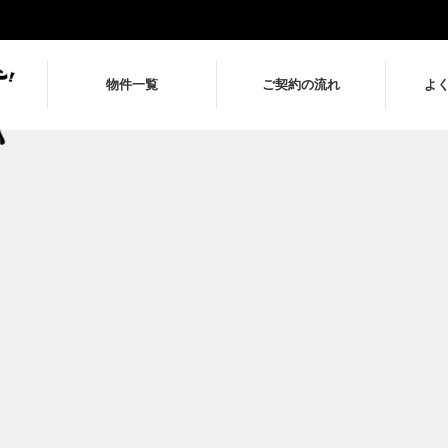
物件一覧
ご契約の流れ
よ