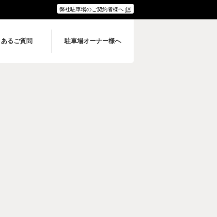
弊社駐車場のご契約者様へ
くあるご質問
駐車場オーナー様へ