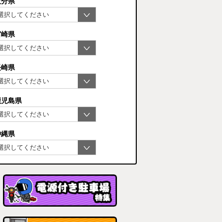
大分県
宮崎県
長崎県
鹿児島県
沖縄県