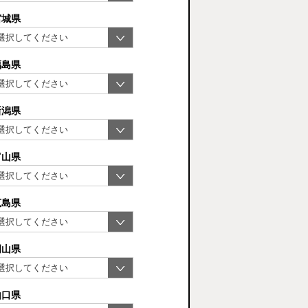
宮城県
福島県
新潟県
富山県
広島県
岡山県
山口県