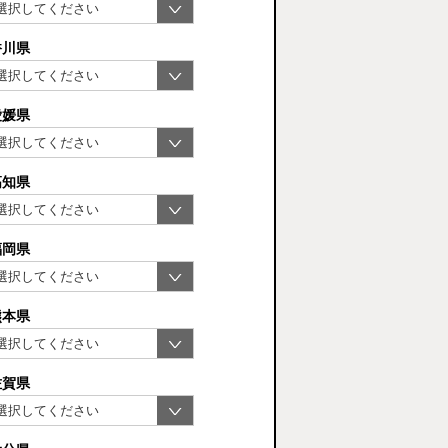
香川県
愛媛県
高知県
福岡県
熊本県
佐賀県