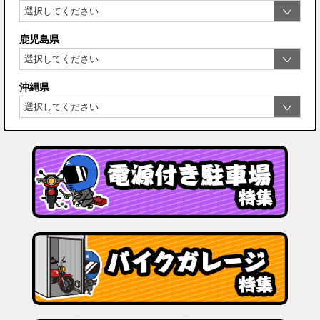
鹿児島県
沖縄県