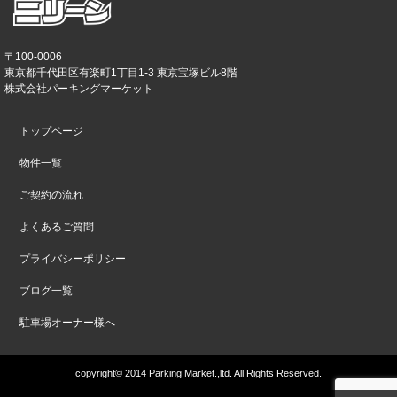
〒100-0006
東京都千代田区有楽町1丁目1-3 東京宝塚ビル8階
株式会社パーキングマーケット
トップページ
物件一覧
ご契約の流れ
よくあるご質問
プライバシーポリシー
ブログ一覧
駐車場オーナー様へ
copyright© 2014 Parking Market.,ltd. All Rights Reserved.