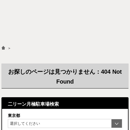
＞
お探しのページは見つかりません：404 Not
Found
二リーン月極駐車場検索
東京都