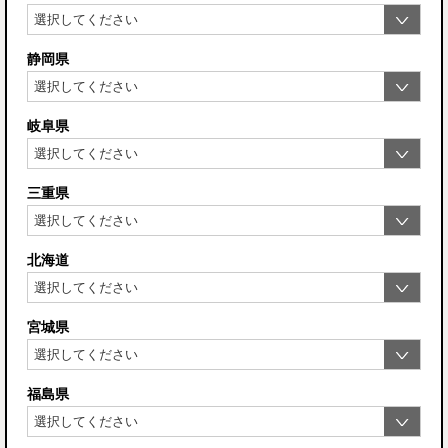
静岡県
岐阜県
三重県
北海道
宮城県
福島県