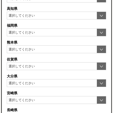
高知県
福岡県
熊本県
佐賀県
大分県
宮崎県
長崎県