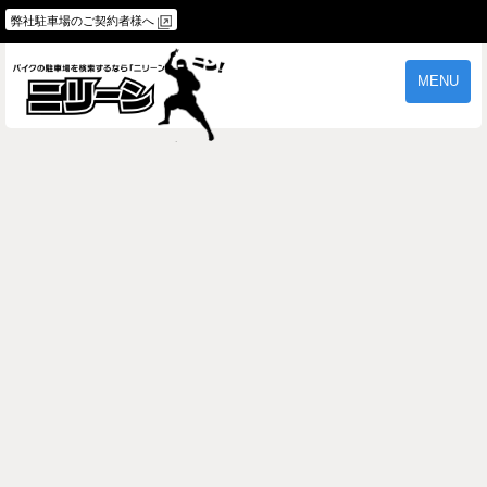
弊社駐車場のご契約者様へ
MENU
物件一覧
ご契約の流れ
よくあるご質問
駐車場オーナー様へ