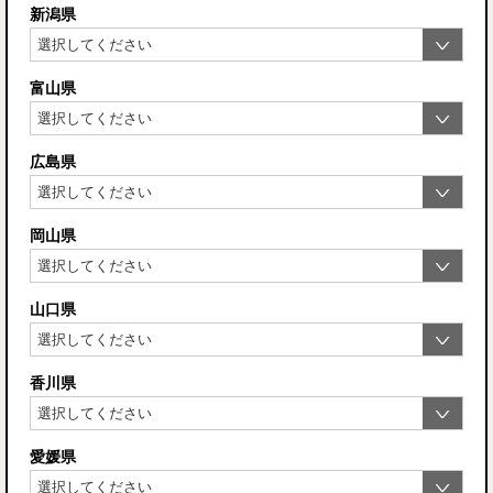
新潟県
富山県
広島県
岡山県
山口県
香川県
愛媛県