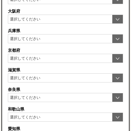
大阪府
兵庫県
京都府
滋賀県
奈良県
和歌山県
愛知県