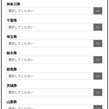
神奈川県
千葉県
埼玉県
栃木県
群馬県
茨城県
山梨県