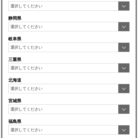
静岡県
岐阜県
三重県
北海道
宮城県
福島県