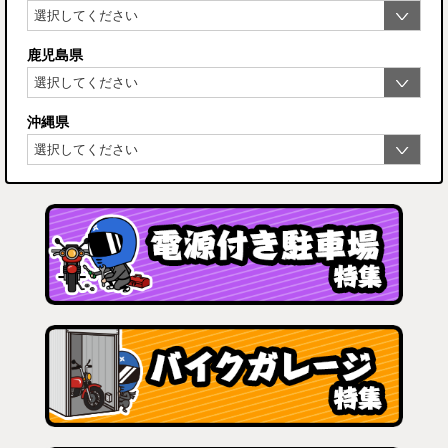
鹿児島県
沖縄県