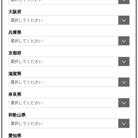
大阪府
兵庫県
京都府
滋賀県
奈良県
和歌山県
愛知県