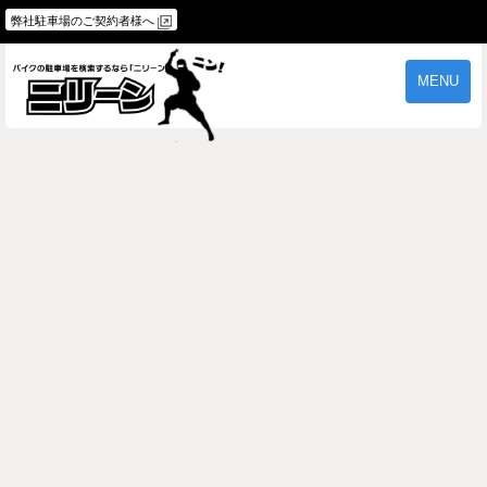
弊社駐車場のご契約者様へ
MENU
物件一覧
ご契約の流れ
よくあるご質問
駐車場オーナー様へ