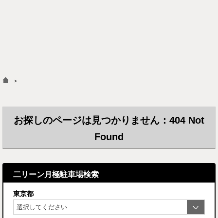
＞
お探しのページは見つかりません：404 Not
Found
二リーン月極駐車場検索
東京都