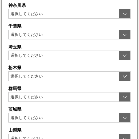
神奈川県
千葉県
埼玉県
栃木県
群馬県
茨城県
山梨県