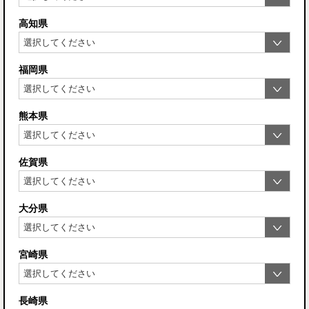
高知県
福岡県
熊本県
佐賀県
大分県
宮崎県
長崎県