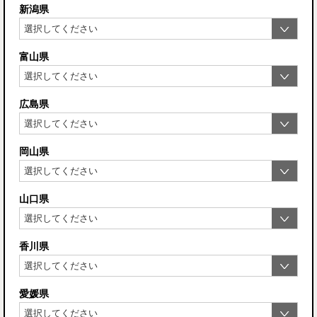
新潟県
富山県
広島県
岡山県
山口県
香川県
愛媛県