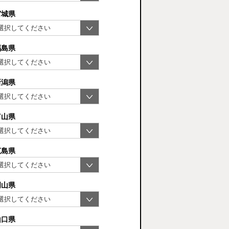
宮城県
福島県
新潟県
富山県
広島県
岡山県
山口県