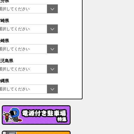
大分県
宮崎県
長崎県
鹿児島県
沖縄県