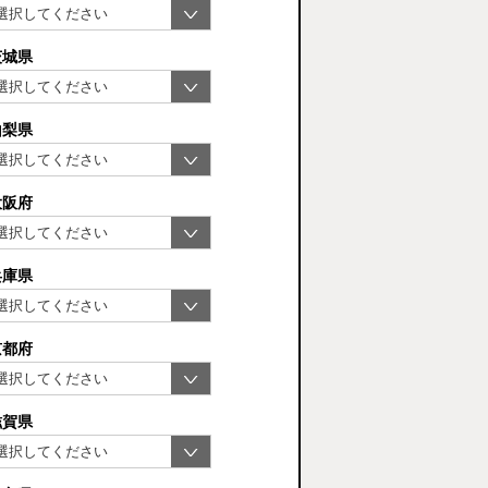
茨城県
山梨県
大阪府
兵庫県
京都府
滋賀県