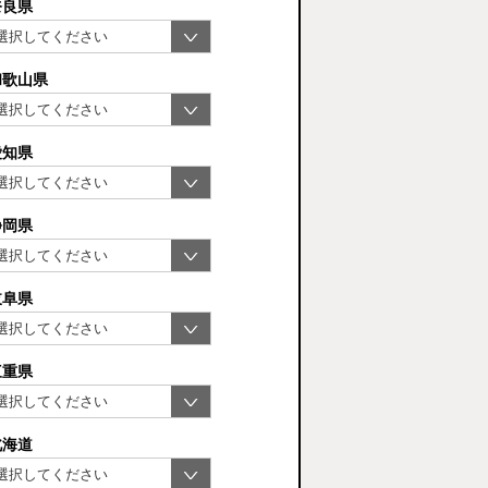
奈良県
和歌山県
愛知県
静岡県
岐阜県
三重県
北海道