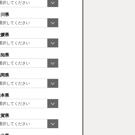
香川県
愛媛県
高知県
福岡県
熊本県
佐賀県