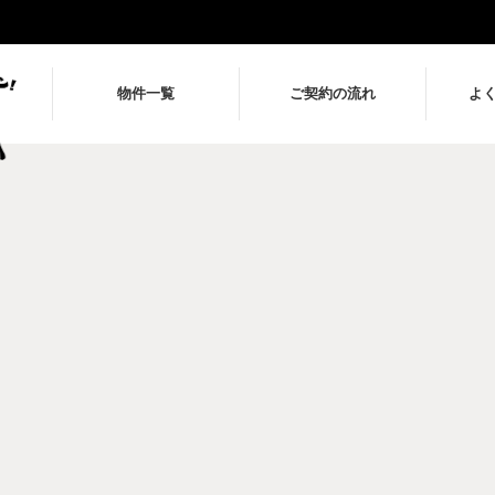
物件一覧
ご契約の流れ
よ