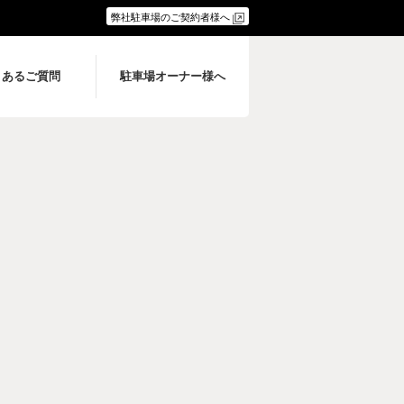
弊社駐車場のご契約者様へ
くあるご質問
駐車場オーナー様へ