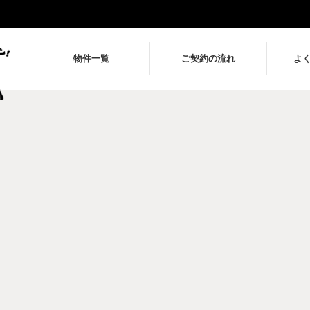
物件一覧
ご契約の流れ
よ