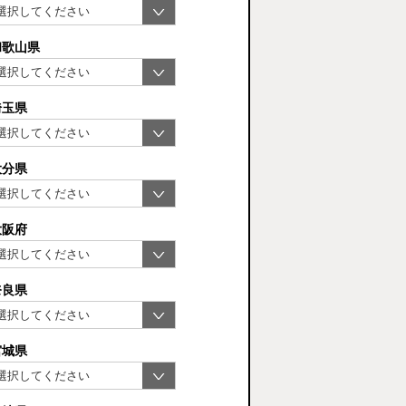
和歌山県
埼玉県
大分県
大阪府
奈良県
宮城県