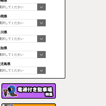
長崎県
静岡県
香川県
高知県
鹿児島県