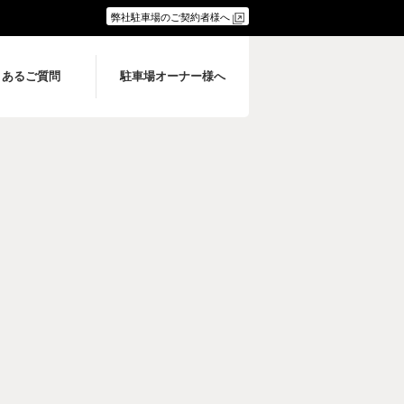
弊社駐車場のご契約者様へ
くあるご質問
駐車場オーナー様へ