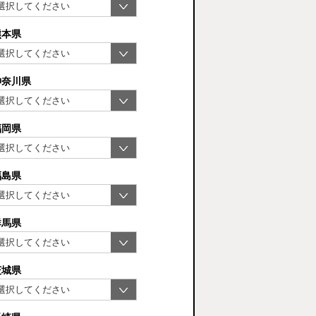
熊本県
神奈川県
福岡県
福島県
群馬県
茨城県