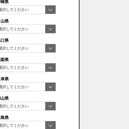
宮崎県
富山県
山口県
山梨県
岐阜県
岡山県
広島県