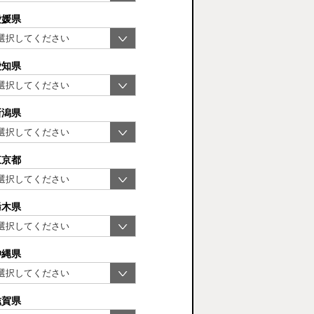
愛媛県
愛知県
新潟県
東京都
栃木県
沖縄県
滋賀県