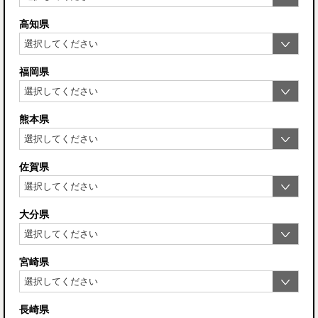
高知県
福岡県
熊本県
佐賀県
大分県
宮崎県
長崎県