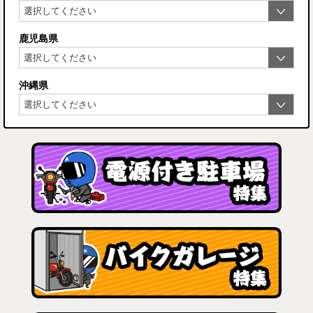
鹿児島県
沖縄県