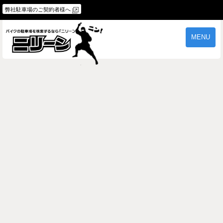
弊社駐車場のご契約者様へ
MENU
物件一覧
ご契約の流れ
よくあるご質問
駐車場オーナー様へ