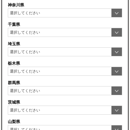
神奈川県
千葉県
埼玉県
栃木県
群馬県
茨城県
山梨県