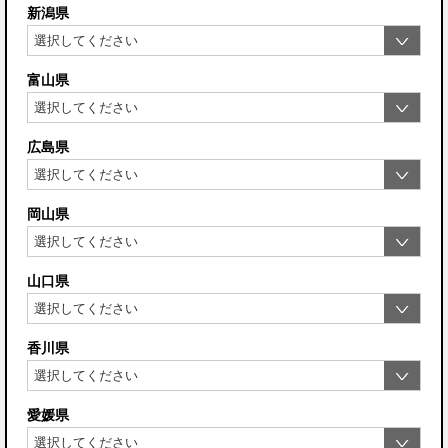
新潟県
富山県
広島県
岡山県
山口県
香川県
愛媛県