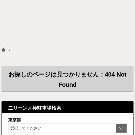
＞
お探しのページは見つかりません：404 Not
Found
二リーン月極駐車場検索
東京都