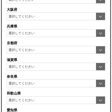
大阪府
兵庫県
京都府
滋賀県
奈良県
和歌山県
愛知県