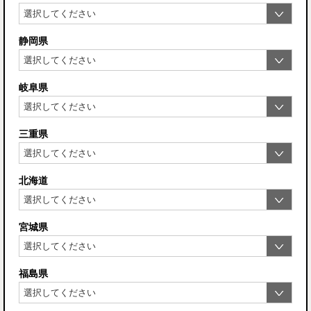
静岡県
岐阜県
三重県
北海道
宮城県
福島県