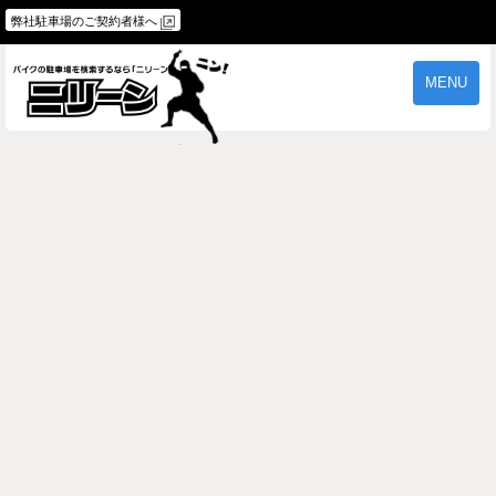
弊社駐車場のご契約者様へ
MENU
物件一覧
ご契約の流れ
よくあるご質問
駐車場オーナー様へ