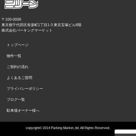
〒100-0006
東京都千代田区有楽町1丁目1-3 東京宝塚ビル8階
株式会社パーキングマーケット
トップページ
物件一覧
ご契約の流れ
よくあるご質問
プライバシーポリシー
ブログ一覧
駐車場オーナー様へ
copyright© 2014 Parking Market.,ltd. All Rights Reserved.