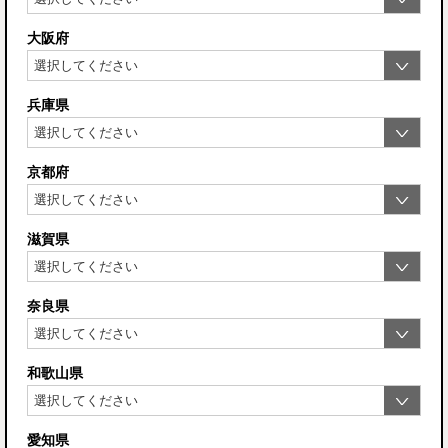
大阪府
兵庫県
京都府
滋賀県
奈良県
和歌山県
愛知県