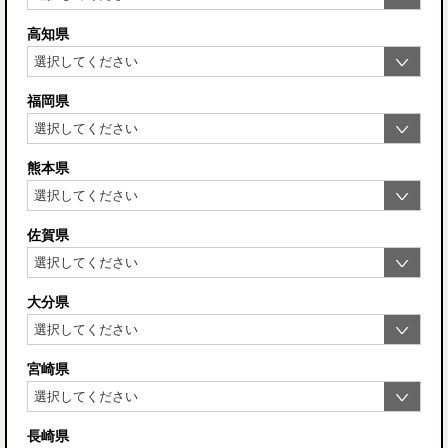
高知県
福岡県
熊本県
佐賀県
大分県
宮崎県
長崎県