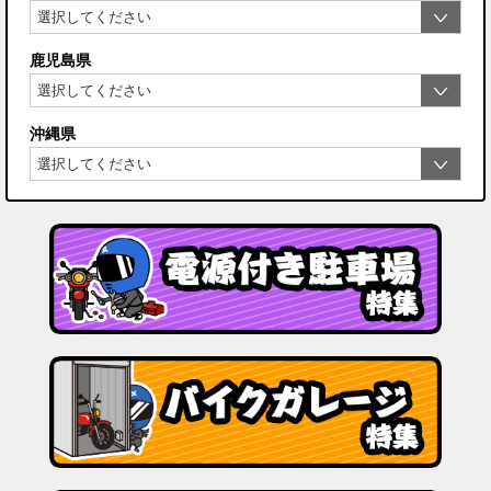
鹿児島県
沖縄県