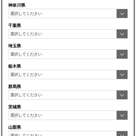
神奈川県
千葉県
埼玉県
栃木県
群馬県
茨城県
山梨県