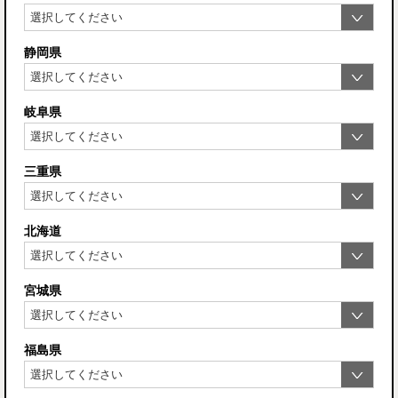
静岡県
岐阜県
三重県
北海道
宮城県
福島県