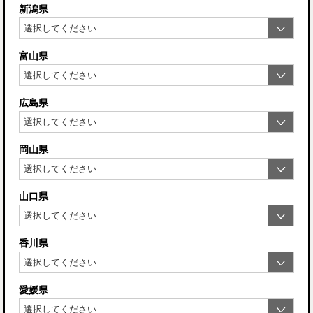
新潟県
富山県
広島県
岡山県
山口県
香川県
愛媛県