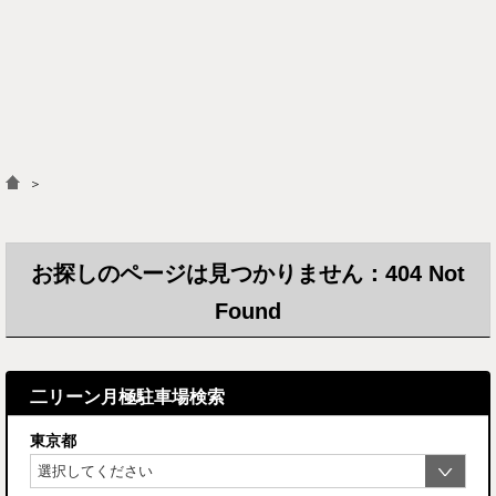
＞
お探しのページは見つかりません：404 Not
Found
二リーン月極駐車場検索
東京都