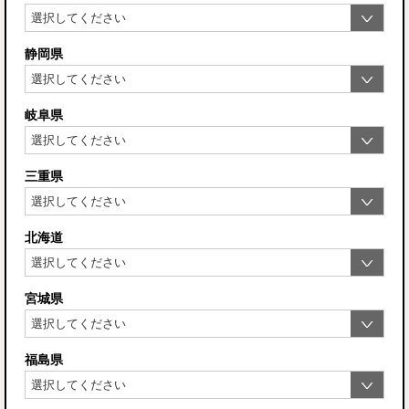
静岡県
岐阜県
三重県
北海道
宮城県
福島県