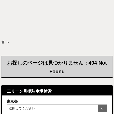
＞
お探しのページは見つかりません：404 Not
Found
二リーン月極駐車場検索
東京都