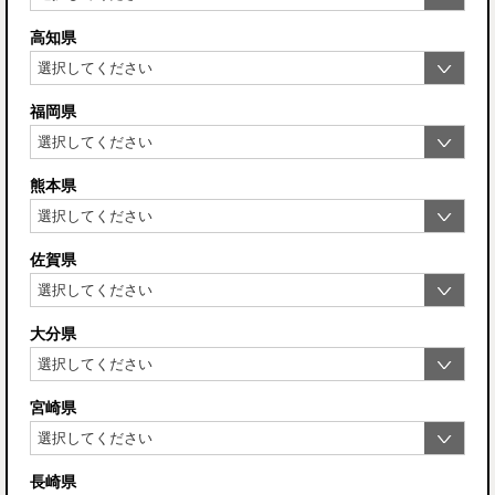
高知県
福岡県
熊本県
佐賀県
大分県
宮崎県
長崎県