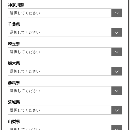
神奈川県
千葉県
埼玉県
栃木県
群馬県
茨城県
山梨県