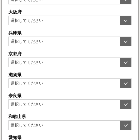
大阪府
兵庫県
京都府
滋賀県
奈良県
和歌山県
愛知県