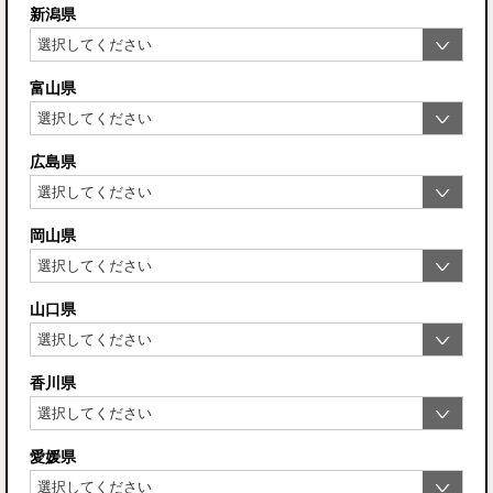
新潟県
富山県
広島県
岡山県
山口県
香川県
愛媛県