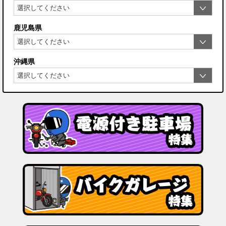
鹿児島県
沖縄県