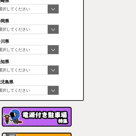
長崎県
静岡県
香川県
高知県
鹿児島県