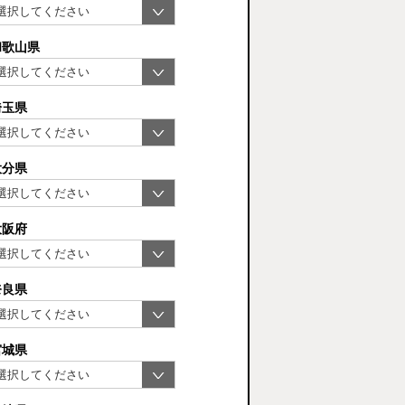
和歌山県
埼玉県
大分県
大阪府
奈良県
宮城県