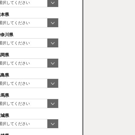
熊本県
神奈川県
福岡県
福島県
群馬県
茨城県