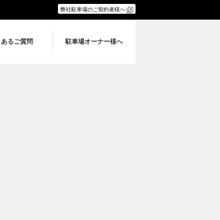
弊社駐車場のご契約者様へ
くあるご質問
駐車場オーナー様へ