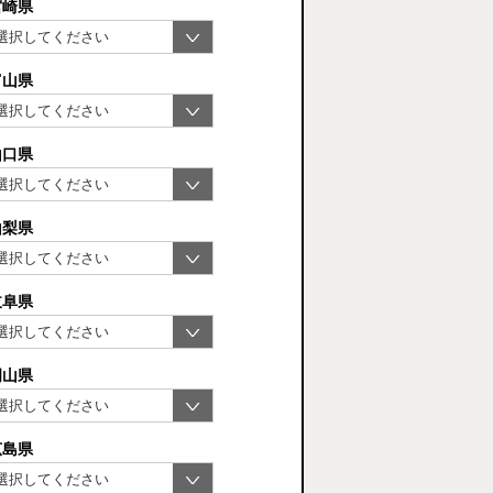
宮崎県
富山県
山口県
山梨県
岐阜県
岡山県
広島県