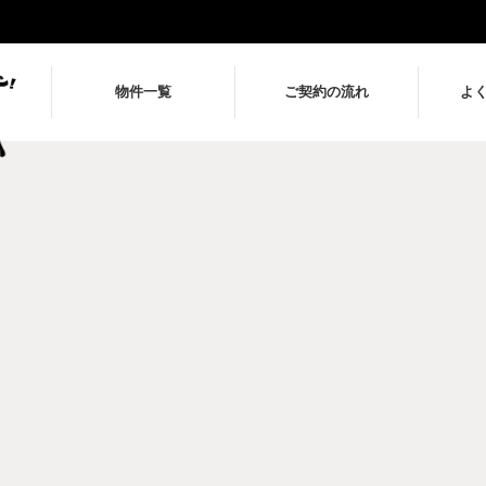
物件一覧
ご契約の流れ
よ