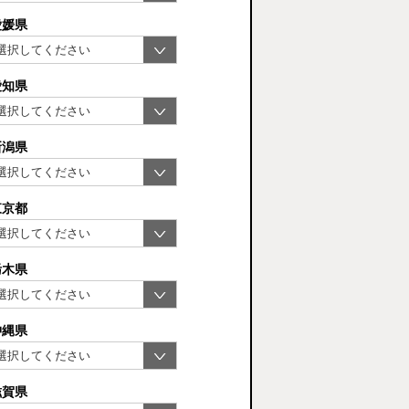
愛媛県
愛知県
新潟県
東京都
栃木県
沖縄県
滋賀県