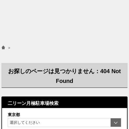
＞
お探しのページは見つかりません：404 Not
Found
二リーン月極駐車場検索
東京都