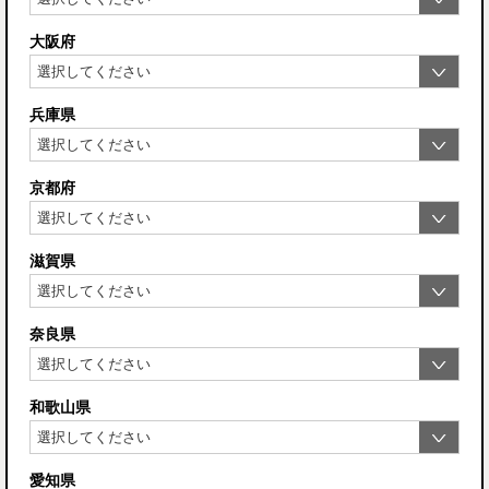
大阪府
兵庫県
京都府
滋賀県
奈良県
和歌山県
愛知県