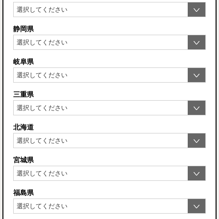
静岡県
岐阜県
三重県
北海道
宮城県
福島県