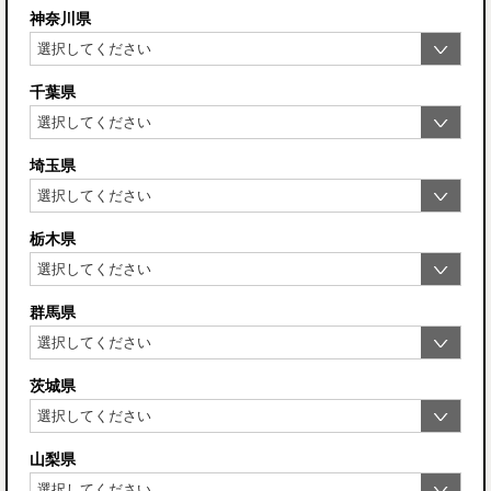
神奈川県
千葉県
埼玉県
栃木県
群馬県
茨城県
山梨県