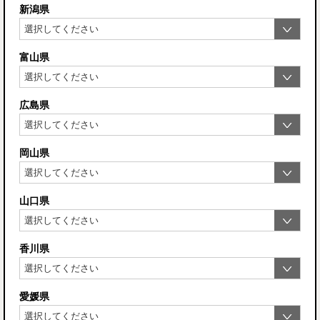
新潟県
富山県
広島県
岡山県
山口県
香川県
愛媛県