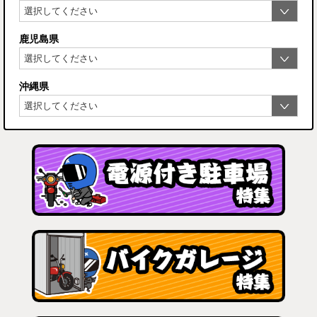
鹿児島県
沖縄県