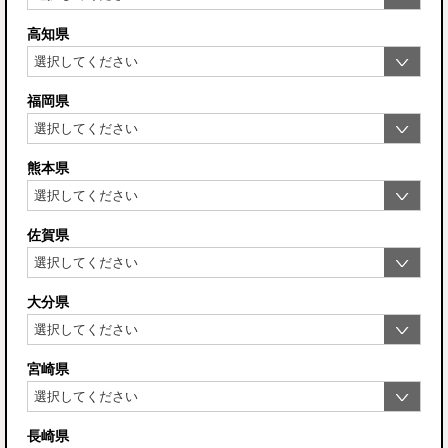
高知県
福岡県
熊本県
佐賀県
大分県
宮崎県
長崎県