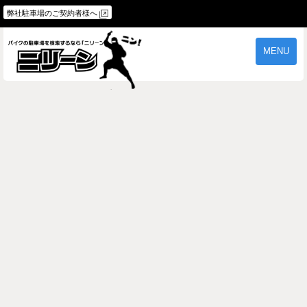
弊社駐車場のご契約者様へ
MENU
物件一覧
ご契約の流れ
よくあるご質問
駐車場オーナー様へ