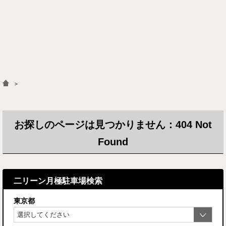
＞
お探しのページは見つかりません：404 Not
Found
二リーン月極駐車場検索
東京都