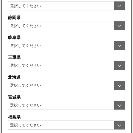
静岡県
岐阜県
三重県
北海道
宮城県
福島県