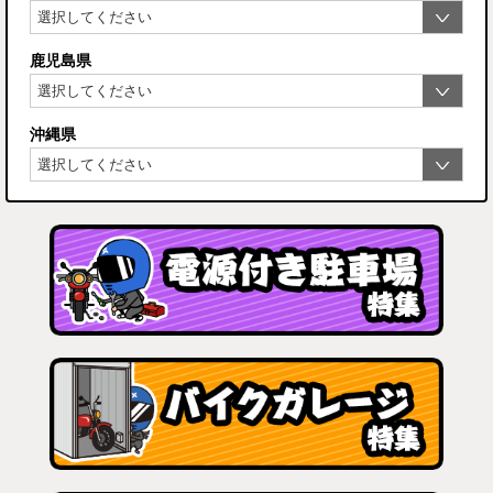
鹿児島県
沖縄県