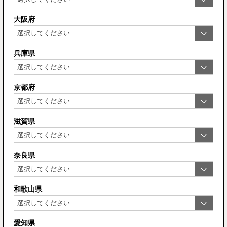
大阪府
兵庫県
京都府
滋賀県
奈良県
和歌山県
愛知県