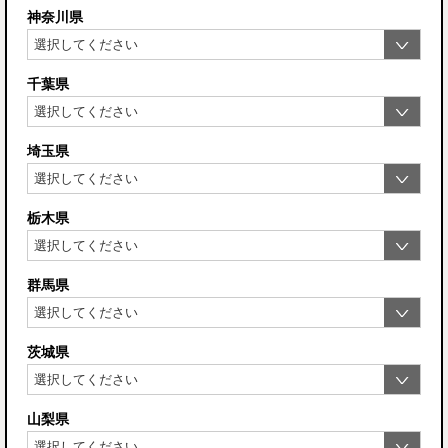
神奈川県
千葉県
埼玉県
栃木県
群馬県
茨城県
山梨県