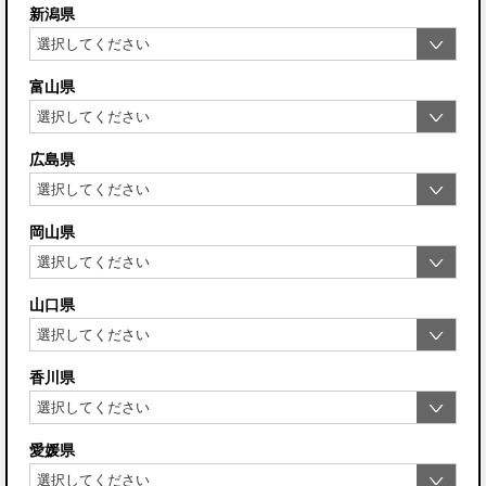
新潟県
富山県
広島県
岡山県
山口県
香川県
愛媛県