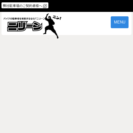
弊社駐車場のご契約者様へ
MENU
物件一覧
ご契約の流れ
よくあるご質問
駐車場オーナー様へ