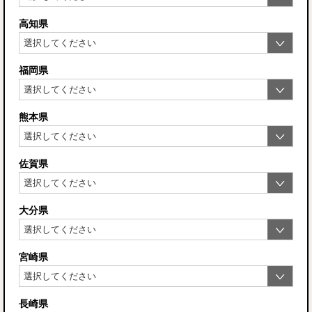
高知県
福岡県
熊本県
佐賀県
大分県
宮崎県
長崎県