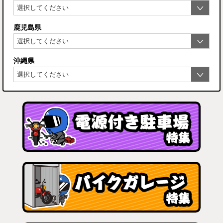
鹿児島県
沖縄県