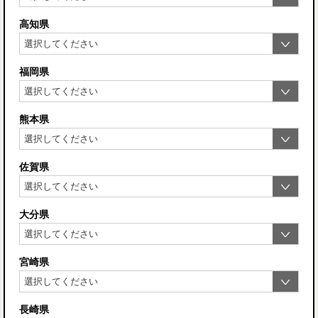
高知県
福岡県
熊本県
佐賀県
大分県
宮崎県
長崎県