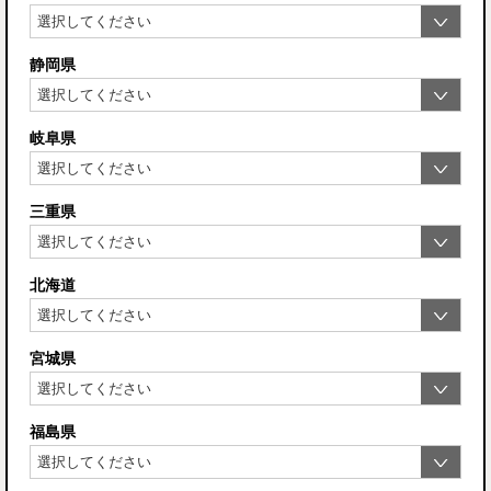
静岡県
岐阜県
三重県
北海道
宮城県
福島県