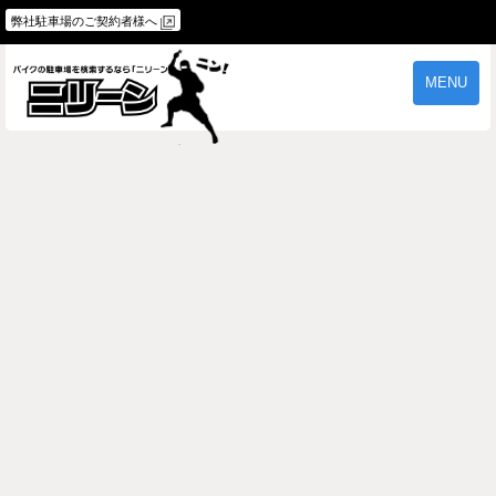
弊社駐車場のご契約者様へ
MENU
物件一覧
ご契約の流れ
よくあるご質問
駐車場オーナー様へ