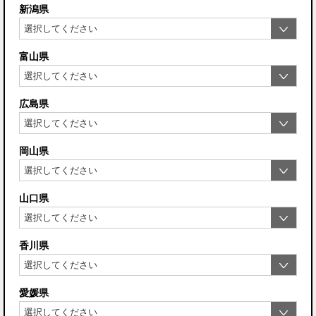
新潟県
富山県
広島県
岡山県
山口県
香川県
愛媛県