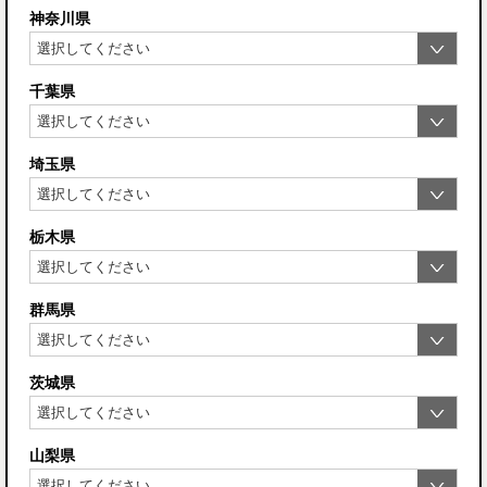
神奈川県
千葉県
埼玉県
栃木県
群馬県
茨城県
山梨県