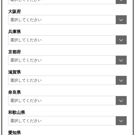
大阪府
兵庫県
京都府
滋賀県
奈良県
和歌山県
愛知県