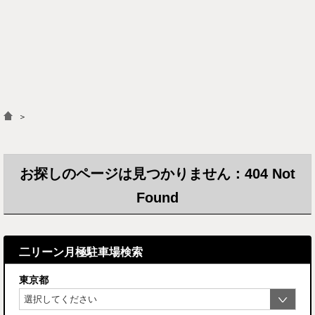
＞
お探しのページは見つかりません：404 Not
Found
二リーン月極駐車場検索
東京都