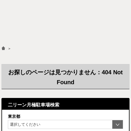
＞
お探しのページは見つかりません：404 Not
Found
二リーン月極駐車場検索
東京都