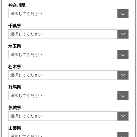
神奈川県
千葉県
埼玉県
栃木県
群馬県
茨城県
山梨県