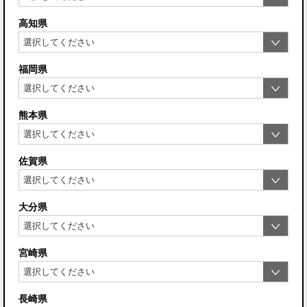
高知県
福岡県
熊本県
佐賀県
大分県
宮崎県
長崎県