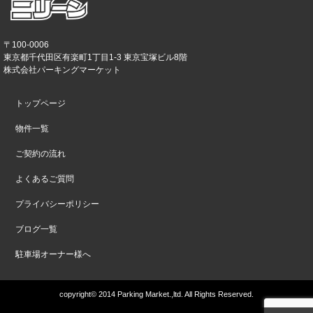
〒100-0006
東京都千代田区有楽町1丁目1-3 東京宝塚ビル8階
株式会社パーキングマーケット
トップページ
物件一覧
ご契約の流れ
よくあるご質問
プライバシーポリシー
ブログ一覧
駐車場オーナー様へ
copyright© 2014 Parking Market.,ltd. All Rights Reserved.