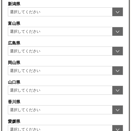
新潟県
富山県
広島県
岡山県
山口県
香川県
愛媛県