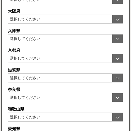
大阪府
兵庫県
京都府
滋賀県
奈良県
和歌山県
愛知県