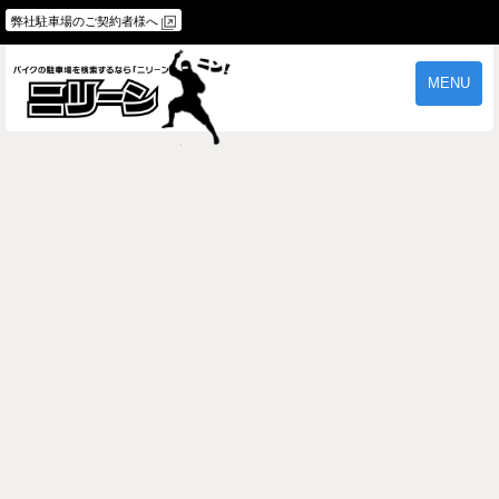
弊社駐車場のご契約者様へ
MENU
物件一覧
ご契約の流れ
よくあるご質問
駐車場オーナー様へ