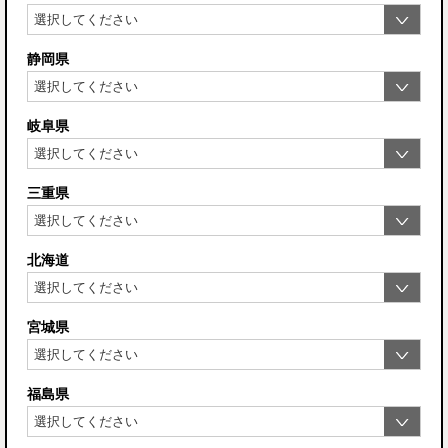
静岡県
岐阜県
三重県
北海道
宮城県
福島県