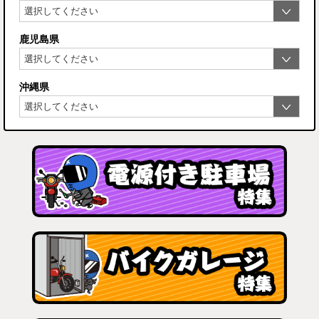
鹿児島県
沖縄県