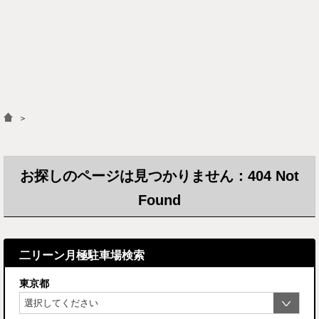
＞
お探しのページは見つかりません：404 Not
Found
二リーン月極駐車場検索
東京都