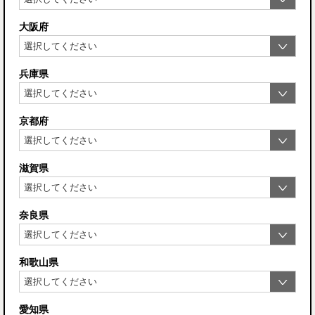
大阪府
兵庫県
京都府
滋賀県
奈良県
和歌山県
愛知県