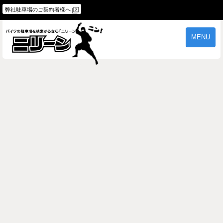
弊社駐車場のご契約者様へ
MENU
物件一覧
ご契約の流れ
よくあるご質問
駐車場オーナー様へ