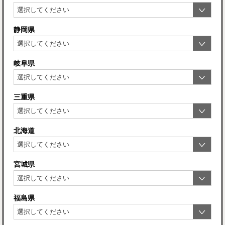
静岡県
岐阜県
三重県
北海道
宮城県
福島県