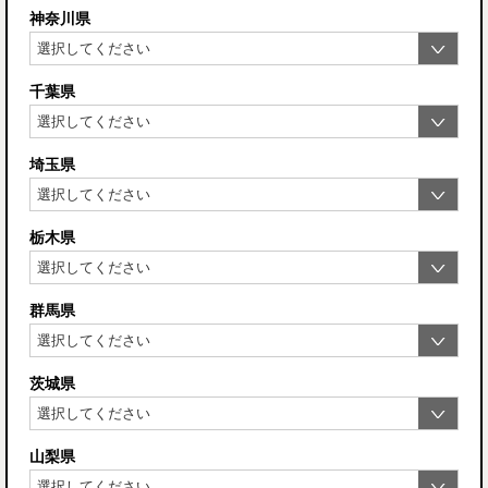
神奈川県
千葉県
埼玉県
栃木県
群馬県
茨城県
山梨県