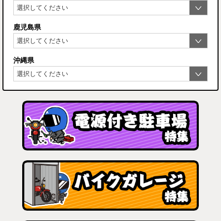
鹿児島県
沖縄県