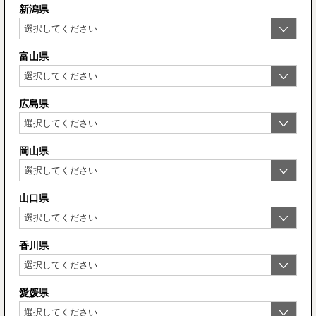
新潟県
富山県
広島県
岡山県
山口県
香川県
愛媛県