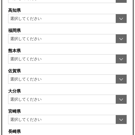
高知県
福岡県
熊本県
佐賀県
大分県
宮崎県
長崎県