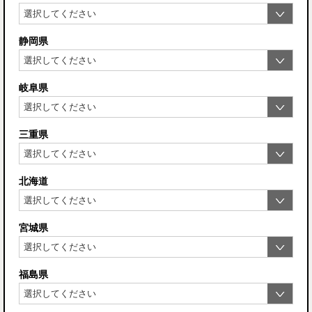
静岡県
岐阜県
三重県
北海道
宮城県
福島県