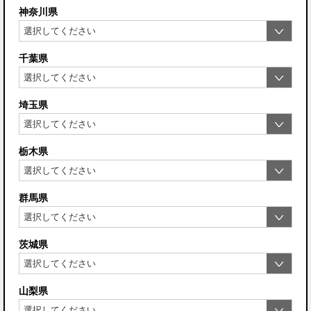
神奈川県
千葉県
埼玉県
栃木県
群馬県
茨城県
山梨県