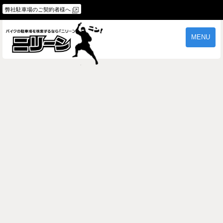
弊社駐車場のご契約者様へ
MENU
物件一覧
ご契約の流れ
よくあるご質問
駐車場オーナー様へ