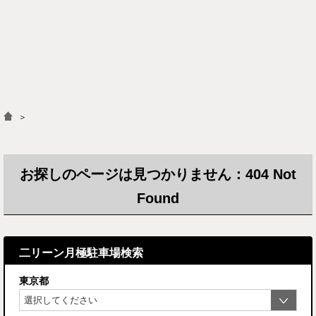
＞
お探しのページは見つかりません：404 Not
Found
二リーン月極駐車場検索
東京都