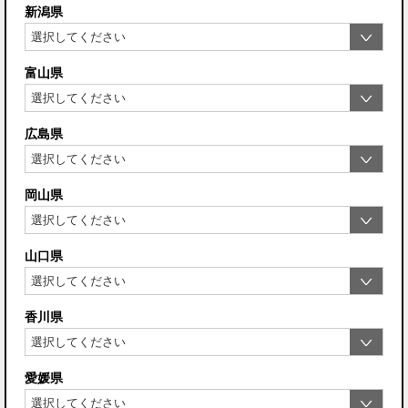
新潟県
富山県
広島県
岡山県
山口県
香川県
愛媛県