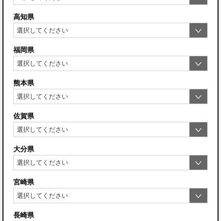
高知県
福岡県
熊本県
佐賀県
大分県
宮崎県
長崎県