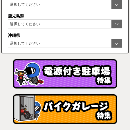
鹿児島県
沖縄県