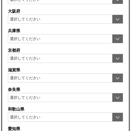
大阪府
兵庫県
京都府
滋賀県
奈良県
和歌山県
愛知県