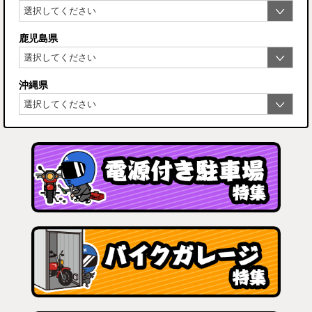
鹿児島県
沖縄県