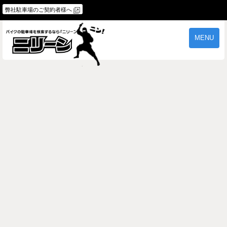
弊社駐車場のご契約者様へ
MENU
物件一覧
ご契約の流れ
よくあるご質問
駐車場オーナー様へ