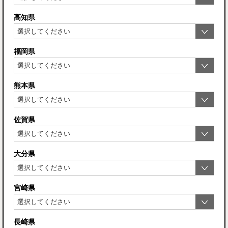
高知県
福岡県
熊本県
佐賀県
大分県
宮崎県
長崎県