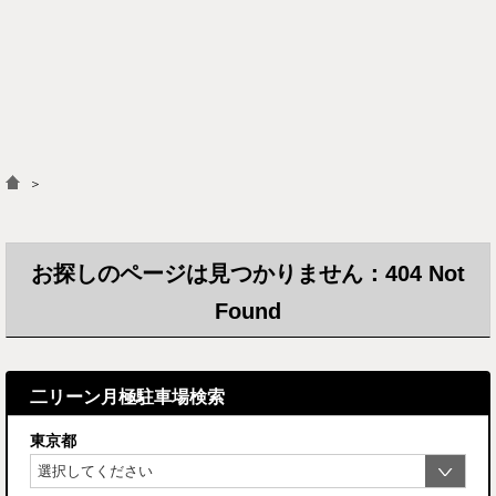
＞
お探しのページは見つかりません：404 Not
Found
二リーン月極駐車場検索
東京都