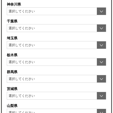
神奈川県
千葉県
埼玉県
栃木県
群馬県
茨城県
山梨県