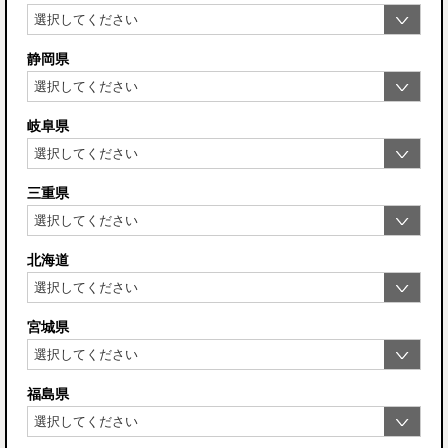
静岡県
岐阜県
三重県
北海道
宮城県
福島県