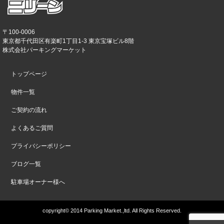
〒100-0006
東京都千代田区有楽町1丁目1-3 東京宝塚ビル8階
株式会社パーキングマーケット
トップページ
物件一覧
ご契約の流れ
よくあるご質問
プライバシーポリシー
ブログ一覧
駐車場オーナー様へ
copyright© 2014 Parking Market.,ltd. All Rights Reserved.