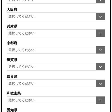
大阪府
兵庫県
京都府
滋賀県
奈良県
和歌山県
愛知県