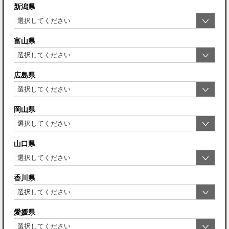
新潟県
富山県
広島県
岡山県
山口県
香川県
愛媛県