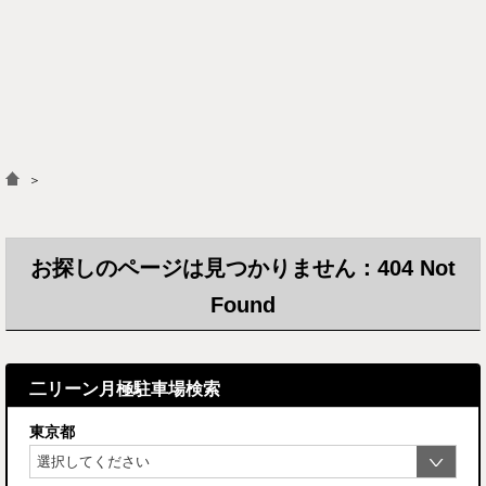
＞
お探しのページは見つかりません：404 Not
Found
二リーン月極駐車場検索
東京都