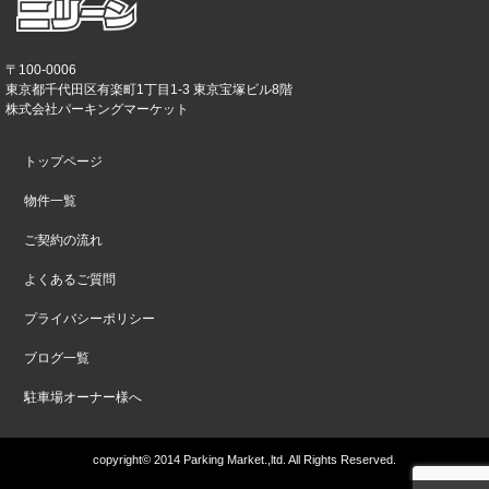
〒100-0006
東京都千代田区有楽町1丁目1-3 東京宝塚ビル8階
株式会社パーキングマーケット
トップページ
物件一覧
ご契約の流れ
よくあるご質問
プライバシーポリシー
ブログ一覧
駐車場オーナー様へ
copyright© 2014 Parking Market.,ltd. All Rights Reserved.