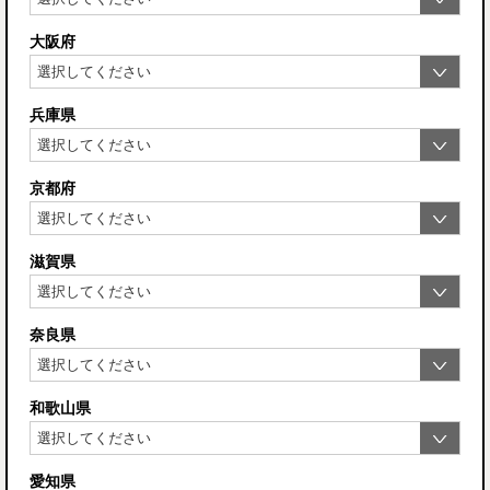
大阪府
兵庫県
京都府
滋賀県
奈良県
和歌山県
愛知県