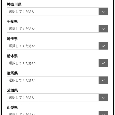
神奈川県
千葉県
埼玉県
栃木県
群馬県
茨城県
山梨県