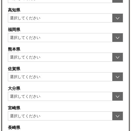
高知県
福岡県
熊本県
佐賀県
大分県
宮崎県
長崎県