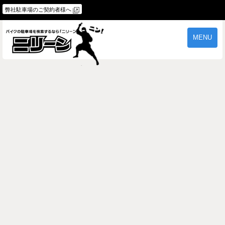
弊社駐車場のご契約者様へ
MENU
物件一覧
ご契約の流れ
よくあるご質問
駐車場オーナー様へ