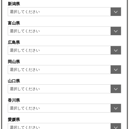
新潟県
富山県
広島県
岡山県
山口県
香川県
愛媛県