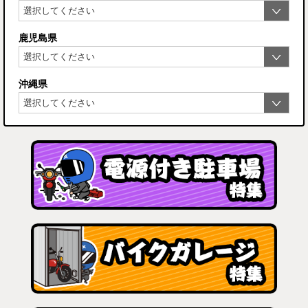
鹿児島県
沖縄県