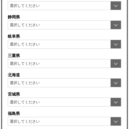
静岡県
岐阜県
三重県
北海道
宮城県
福島県