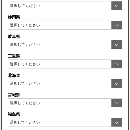
静岡県
岐阜県
三重県
北海道
宮城県
福島県