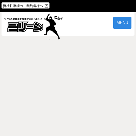
弊社駐車場のご契約者様へ
MENU
物件一覧
ご契約の流れ
よくあるご質問
駐車場オーナー様へ