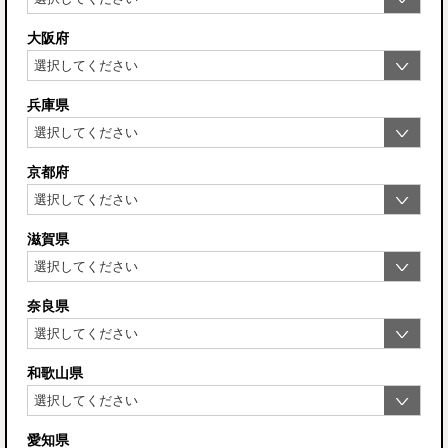
大阪府
兵庫県
京都府
滋賀県
奈良県
和歌山県
愛知県