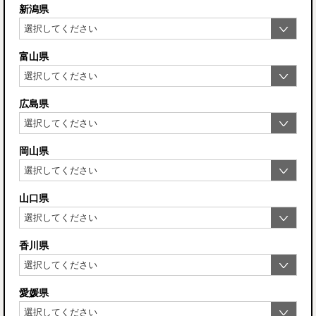
新潟県
富山県
広島県
岡山県
山口県
香川県
愛媛県