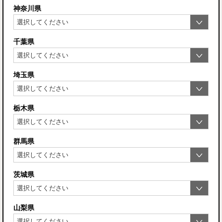
神奈川県
千葉県
埼玉県
栃木県
群馬県
茨城県
山梨県