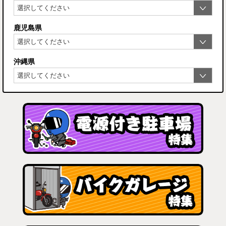
鹿児島県
沖縄県