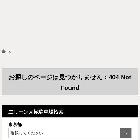
＞
お探しのページは見つかりません：404 Not
Found
二リーン月極駐車場検索
東京都