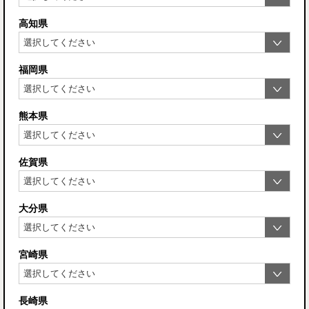
高知県
福岡県
熊本県
佐賀県
大分県
宮崎県
長崎県