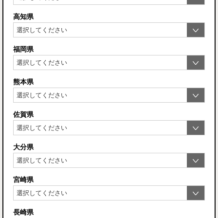
高知県
福岡県
熊本県
佐賀県
大分県
宮崎県
長崎県