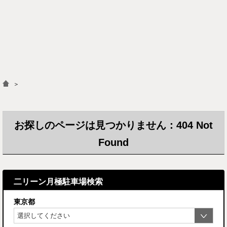
＞
お探しのページは見つかりません：404 Not
Found
二リーン月極駐車場検索
東京都