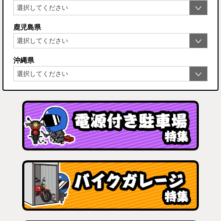
鹿児島県
沖縄県