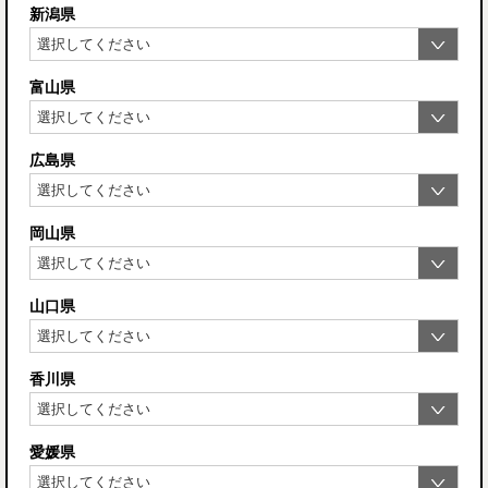
新潟県
富山県
広島県
岡山県
山口県
香川県
愛媛県