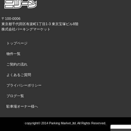
〒100-0006
東京都千代田区有楽町1丁目1-3 東京宝塚ビル8階
株式会社パーキングマーケット
トップページ
物件一覧
ご契約の流れ
よくあるご質問
プライバシーポリシー
ブログ一覧
駐車場オーナー様へ
copyright© 2014 Parking Market.,ltd. All Rights Reserved.