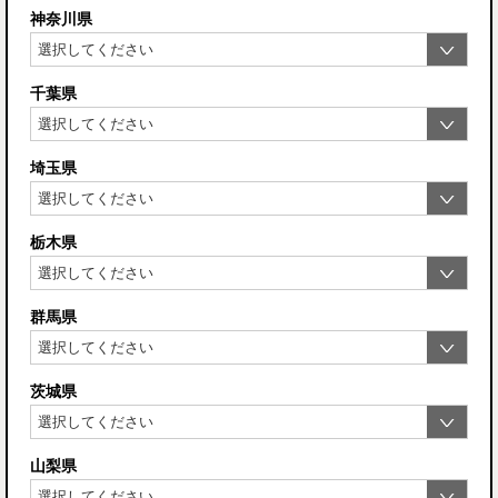
神奈川県
千葉県
埼玉県
栃木県
群馬県
茨城県
山梨県