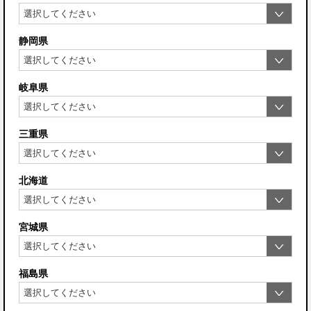
静岡県
岐阜県
三重県
北海道
宮城県
福島県