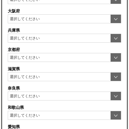
大阪府
兵庫県
京都府
滋賀県
奈良県
和歌山県
愛知県