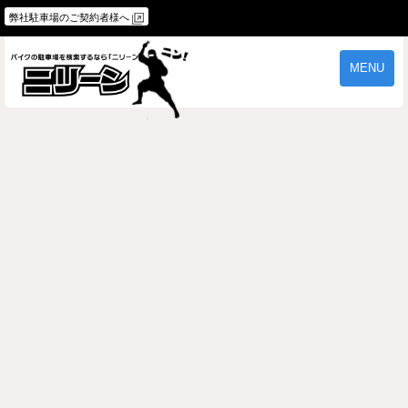
弊社駐車場のご契約者様へ
MENU
物件一覧
ご契約の流れ
よくあるご質問
駐車場オーナー様へ