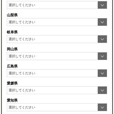
山梨県
岐阜県
岡山県
広島県
愛媛県
愛知県