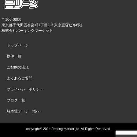
〒100-0006
東京都千代田区有楽町1丁目1-3 東京宝塚ビル8階
株式会社パーキングマーケット
トップページ
物件一覧
ご契約の流れ
よくあるご質問
プライバシーポリシー
ブログ一覧
駐車場オーナー様へ
copyright© 2014 Parking Market.,ltd. All Rights Reserved.