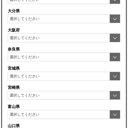
大分県
大阪府
奈良県
宮城県
宮崎県
富山県
山口県