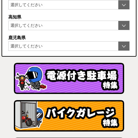
高知県
鹿児島県