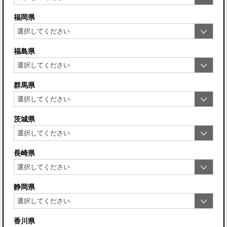
福岡県
福島県
群馬県
茨城県
長崎県
静岡県
香川県