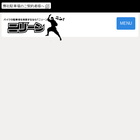
弊社駐車場のご契約者様へ
MENU
物件一覧
ご契約の流れ
よくあるご質問
駐車場オーナー様へ