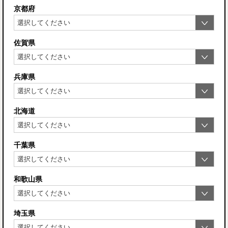
京都府
佐賀県
兵庫県
北海道
千葉県
和歌山県
埼玉県