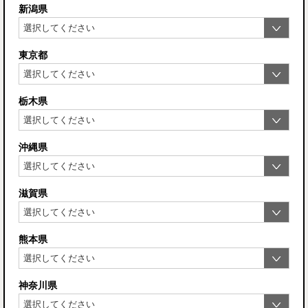
新潟県
東京都
栃木県
沖縄県
滋賀県
熊本県
神奈川県