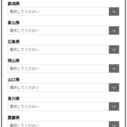
新潟県
富山県
広島県
岡山県
山口県
香川県
愛媛県