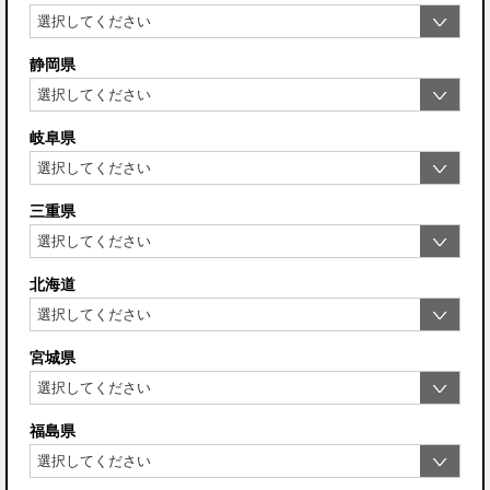
静岡県
岐阜県
三重県
北海道
宮城県
福島県