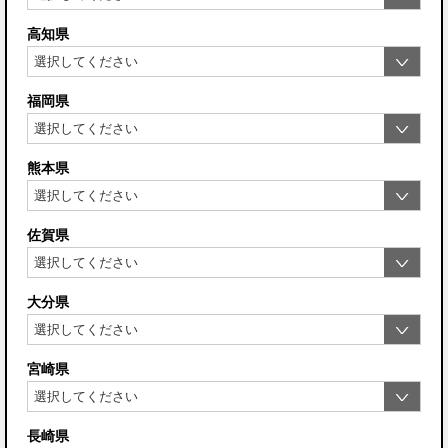
高知県
福岡県
熊本県
佐賀県
大分県
宮崎県
長崎県