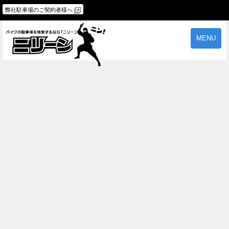
弊社駐車場のご契約者様へ
MENU
物件一覧
ご契約の流れ
よくあるご質問
駐車場オーナー様へ