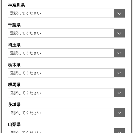
神奈川県
千葉県
埼玉県
栃木県
群馬県
茨城県
山梨県