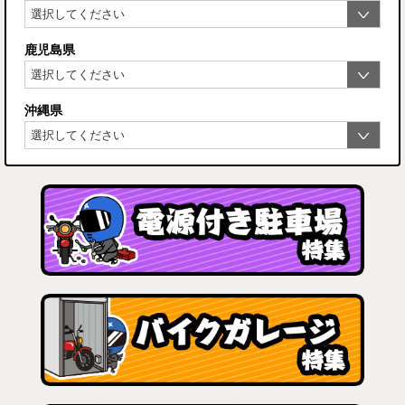
鹿児島県
沖縄県