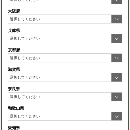
大阪府
兵庫県
京都府
滋賀県
奈良県
和歌山県
愛知県