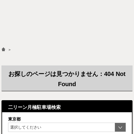
＞
お探しのページは見つかりません：404 Not
Found
二リーン月極駐車場検索
東京都