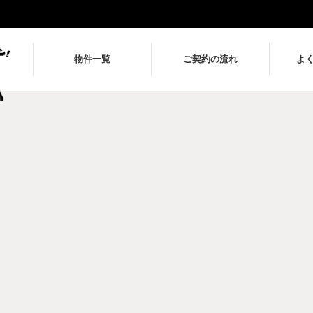
物件一覧
ご契約の流れ
よ