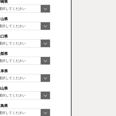
宮崎県
富山県
山口県
山梨県
岐阜県
岡山県
広島県