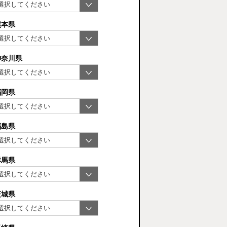
熊本県
神奈川県
福岡県
福島県
群馬県
茨城県