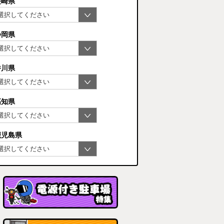
長崎県
静岡県
香川県
高知県
鹿児島県