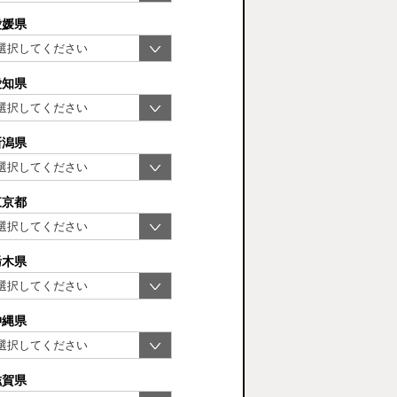
愛媛県
愛知県
新潟県
東京都
栃木県
沖縄県
滋賀県