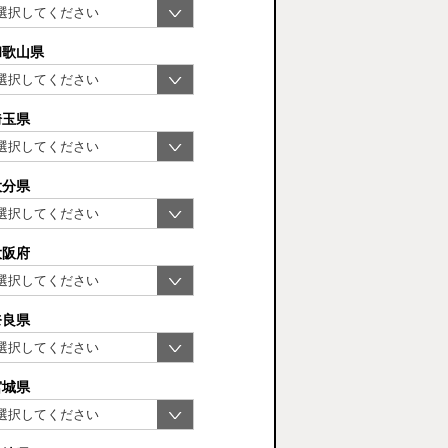
和歌山県
埼玉県
大分県
大阪府
奈良県
宮城県