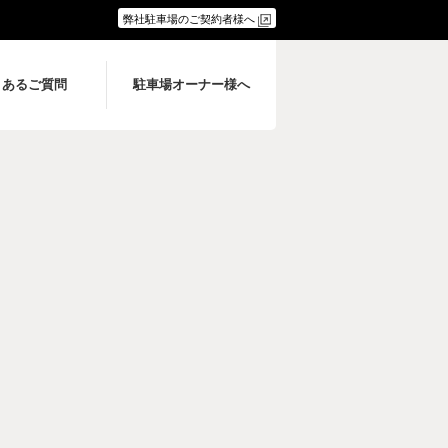
弊社駐車場のご契約者様へ
くあるご質問
駐車場オーナー様へ