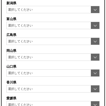
新潟県
富山県
広島県
岡山県
山口県
香川県
愛媛県