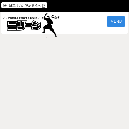
弊社駐車場のご契約者様へ
MENU
物件一覧
ご契約の流れ
よくあるご質問
駐車場オーナー様へ