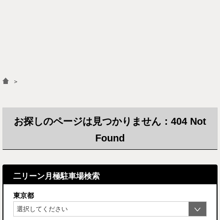
＞
お探しのページは見つかりません：404 Not
Found
二リーン月極駐車場検索
東京都