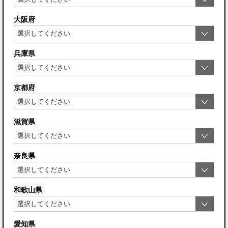
大阪府
兵庫県
京都府
滋賀県
奈良県
和歌山県
愛知県