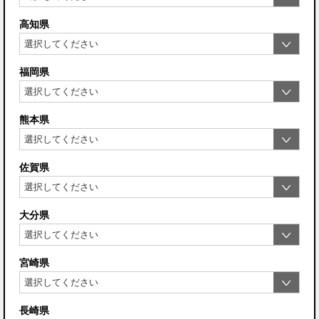
高知県
福岡県
熊本県
佐賀県
大分県
宮崎県
長崎県