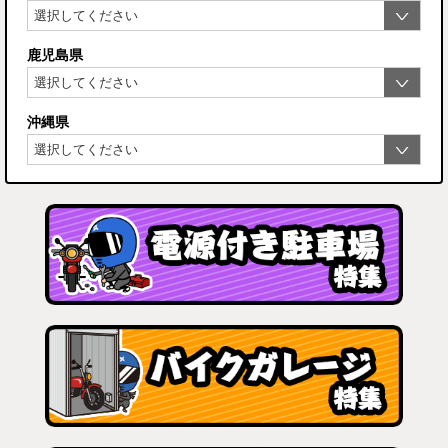
鹿児島県
沖縄県