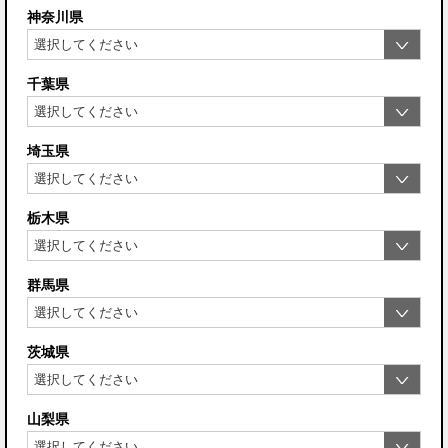
神奈川県
千葉県
埼玉県
栃木県
群馬県
茨城県
山梨県