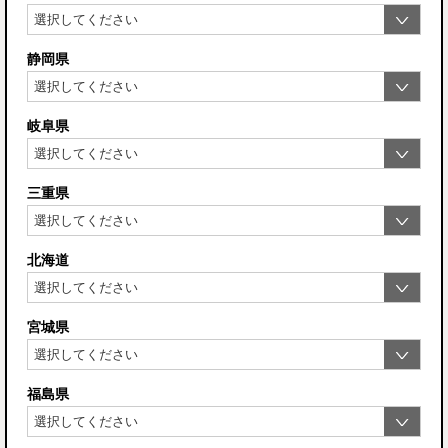
静岡県
岐阜県
三重県
北海道
宮城県
福島県