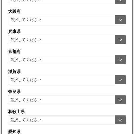
大阪府
兵庫県
京都府
滋賀県
奈良県
和歌山県
愛知県