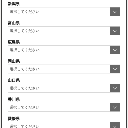
新潟県
富山県
広島県
岡山県
山口県
香川県
愛媛県