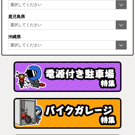
鹿児島県
沖縄県