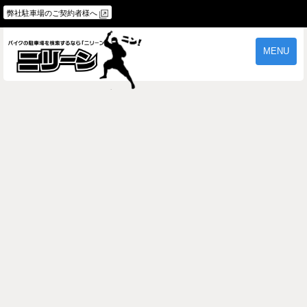
弊社駐車場のご契約者様へ
MENU
物件一覧
ご契約の流れ
よくあるご質問
駐車場オーナー様へ