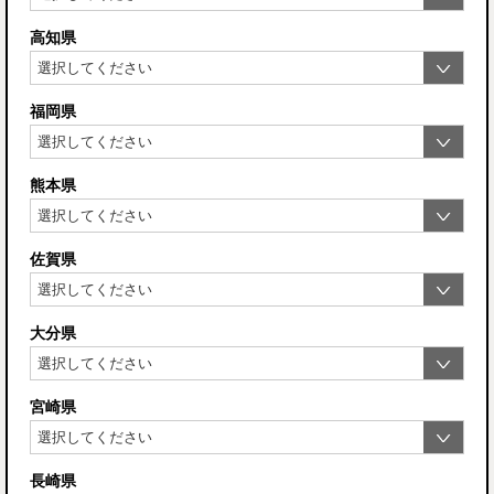
高知県
福岡県
熊本県
佐賀県
大分県
宮崎県
長崎県