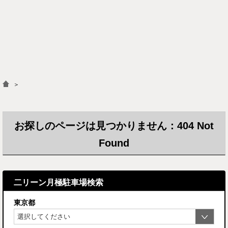
＞
お探しのページは見つかりません：404 Not
Found
二リーン月極駐車場検索
東京都