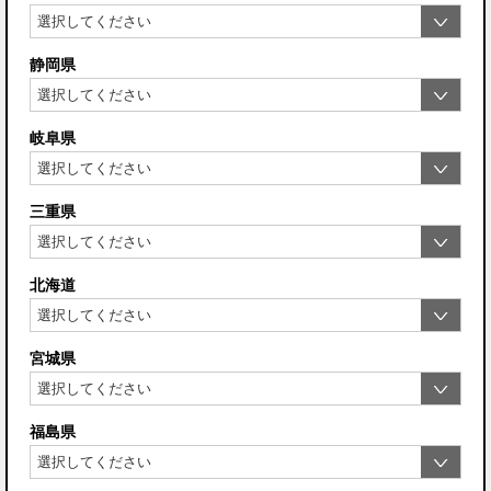
静岡県
岐阜県
三重県
北海道
宮城県
福島県