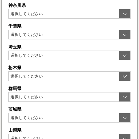
神奈川県
千葉県
埼玉県
栃木県
群馬県
茨城県
山梨県